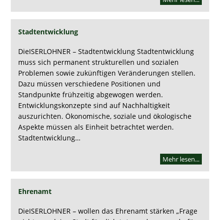
Stadtentwicklung
DieISERLOHNER – Stadtentwicklung Stadtentwicklung
muss sich permanent strukturellen und sozialen
Problemen sowie zukünftigen Veränderungen stellen.
Dazu müssen verschiedene Positionen und
Standpunkte frühzeitig abgewogen werden.
Entwicklungskonzepte sind auf Nachhaltigkeit
auszurichten. Ökonomische, soziale und ökologische
Aspekte müssen als Einheit betrachtet werden.
Stadtentwicklung…
Mehr lesen...
Ehrenamt
DieISERLOHNER – wollen das Ehrenamt stärken „Frage