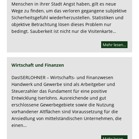
Menschen in ihrer Stadt Angst haben, gilt es neue
Wege zu finden, um das verloren gegangene subjektive
Sicherheitsgefühl wiederherzustellen. Statistiken und
objektive Betrachtung lösen dieses Problem nur
bedingt. Sauberkeit ist nicht nur die Visitenkarte…
Mehr lesen...
Wirtschaft und Finanzen
DasISERLOHNER – Wirtschafts- und Finanzwesen
Handwerk und Gewerbe sind als Arbeitgeber und
Steuerzahler das Fundament für eine positive
Entwicklung Iserlohns. Ausreichende und gut
erschlossene Gewerbegebiete sowie die Nutzung
vorhandener Altflächen sind Voraussetzung für die
Ansiedlung von mittelständischen Unternehmen, die
einen…
Mehr lesen...