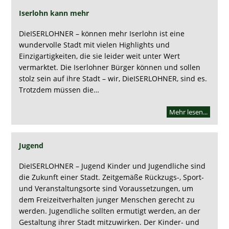
Iserlohn kann mehr
DieISERLOHNER – können mehr Iserlohn ist eine
wundervolle Stadt mit vielen Highlights und
Einzigartigkeiten, die sie leider weit unter Wert
vermarktet. Die Iserlohner Bürger können und sollen
stolz sein auf ihre Stadt – wir, DieISERLOHNER, sind es.
Trotzdem müssen die…
Mehr lesen...
Jugend
DieISERLOHNER – Jugend Kinder und Jugendliche sind
die Zukunft einer Stadt. Zeitgemäße Rückzugs-, Sport-
und Veranstaltungsorte sind Voraussetzungen, um
dem Freizeitverhalten junger Menschen gerecht zu
werden. Jugendliche sollten ermutigt werden, an der
Gestaltung ihrer Stadt mitzuwirken. Der Kinder- und