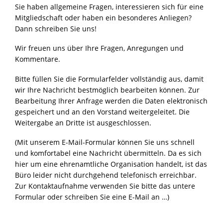
Sie haben allgemeine Fragen, interessieren sich für eine
Mitgliedschaft oder haben ein besonderes Anliegen?
Dann schreiben Sie uns!
Wir freuen uns über Ihre Fragen, Anregungen und
Kommentare.
Bitte füllen Sie die Formularfelder vollständig aus, damit
wir Ihre Nachricht bestmöglich bearbeiten können. Zur
Bearbeitung Ihrer Anfrage werden die Daten elektronisch
gespeichert und an den Vorstand weitergeleitet. Die
Weitergabe an Dritte ist ausgeschlossen.
(Mit unserem E-Mail-Formular können Sie uns schnell
und komfortabel eine Nachricht übermitteln. Da es sich
hier um eine ehrenamtliche Organisation handelt, ist das
Büro leider nicht durchgehend telefonisch erreichbar.
Zur Kontaktaufnahme verwenden Sie bitte das untere
Formular oder schreiben Sie eine E-Mail an …)