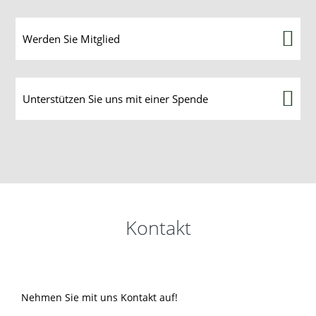
Werden Sie Mitglied
Unterstützen Sie uns mit einer Spende
Kontakt
Nehmen Sie mit uns Kontakt auf!