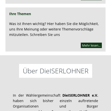
Ihre Themen
Was ist Ihnen wichtig? Hier haben Sie die Möglichkeit,
uns Ihre Meinung oder weitere Themenvorschläge
mitzuteilen. Schreiben Sie uns
Mehr lesen...
Über DieISERLOHNER
In der Wählergemeinschaft
DieISERLOHNER e.V.
haben sich bisher einzeln auftretende
Organisationen und Bürger