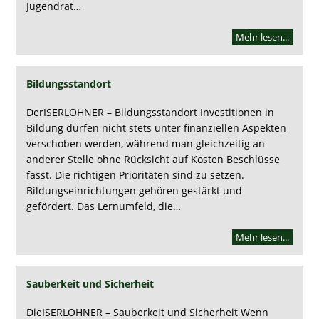
Jugendrat…
Mehr lesen...
Bildungsstandort
DerISERLOHNER – Bildungsstandort Investitionen in
Bildung dürfen nicht stets unter finanziellen Aspekten
verschoben werden, während man gleichzeitig an
anderer Stelle ohne Rücksicht auf Kosten Beschlüsse
fasst. Die richtigen Prioritäten sind zu setzen.
Bildungseinrichtungen gehören gestärkt und
gefördert. Das Lernumfeld, die…
Mehr lesen...
Sauberkeit und Sicherheit
DieISERLOHNER – Sauberkeit und Sicherheit Wenn