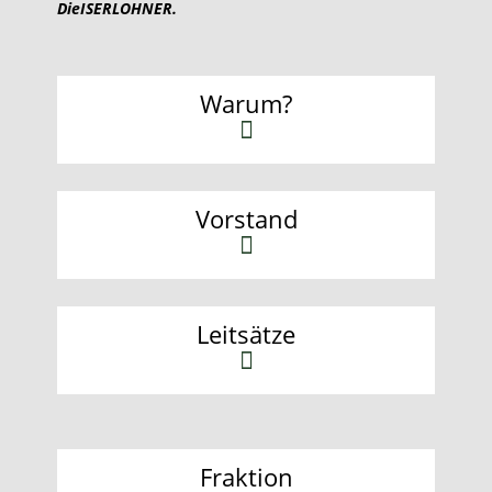
DieISERLOHNER.
Warum?
Vorstand
Leitsätze
Fraktion