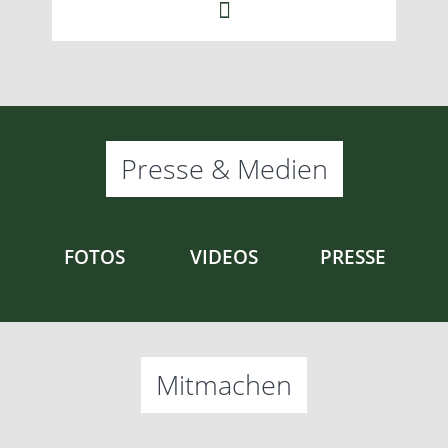
Presse & Medien
FOTOS
VIDEOS
PRESSE
Mitmachen