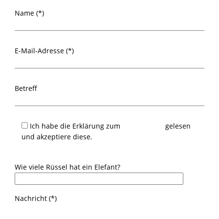
Name (*)
E-Mail-Adresse (*)
Betreff
Ich habe die Erklärung zum
Datenschutz
gelesen
und akzeptiere diese.
Wie viele Rüssel hat ein Elefant?
Nachricht (*)