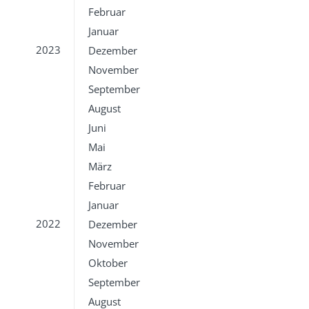
Februar
Januar
2023
Dezember
November
September
August
Juni
Mai
März
Februar
Januar
2022
Dezember
November
Oktober
September
August