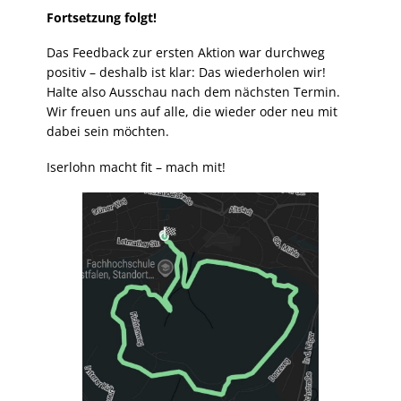
Fortsetzung folgt!
Das Feedback zur ersten Aktion war durchweg
positiv – deshalb ist klar: Das wiederholen wir!
Halte also Ausschau nach dem nächsten Termin.
Wir freuen uns auf alle, die wieder oder neu mit
dabei sein möchten.
Iserlohn macht fit – mach mit!