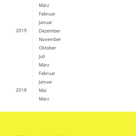
März
Februar
Januar
2019
Dezember
November
Oktober
Juli
März
Februar
Januar
2018
Mai
März