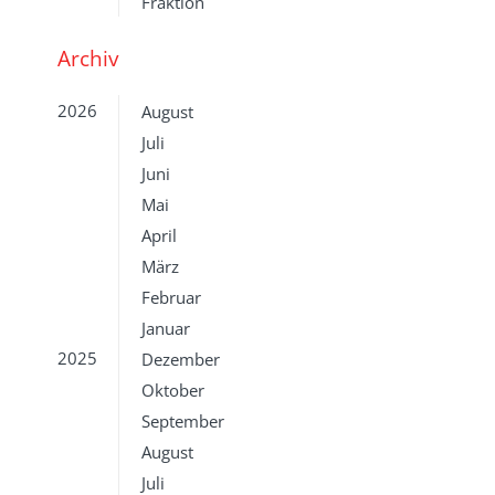
Fraktion
Archiv
2026
August
Juli
Juni
Mai
April
März
Februar
Januar
2025
Dezember
Oktober
September
August
Juli