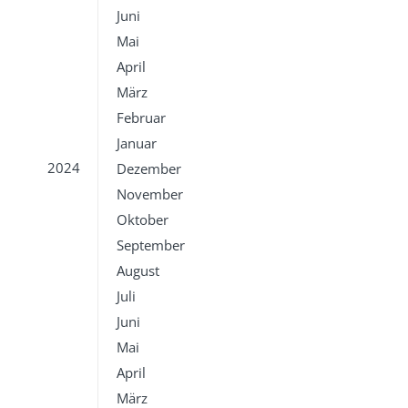
Juni
Mai
April
März
Februar
Januar
2024
Dezember
November
Oktober
September
August
Juli
Juni
Mai
April
März