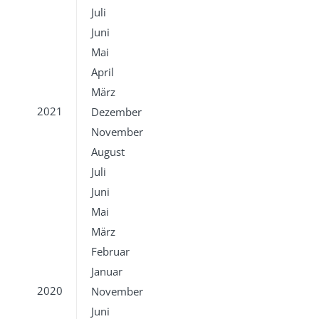
Juli
Juni
Mai
April
März
2021
Dezember
November
August
Juli
Juni
Mai
März
Februar
Januar
2020
November
Juni