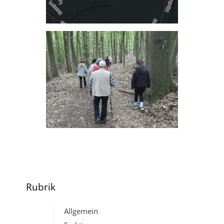
Rubrik
Allgemein