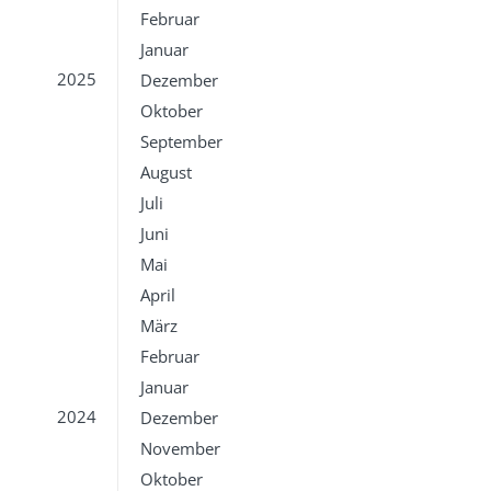
Februar
Januar
2025
Dezember
Oktober
September
August
Juli
Juni
Mai
April
März
Februar
Januar
2024
Dezember
November
Oktober