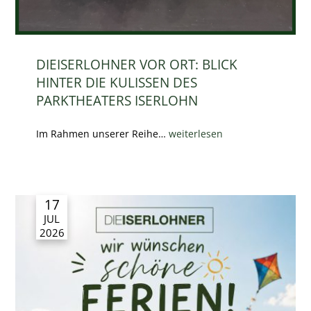
DIEISERLOHNER VOR ORT: BLICK
HINTER DIE KULISSEN DES
PARKTHEATERS ISERLOHN
Im Rahmen unserer Reihe…
weiterlesen
17
JUL
2026