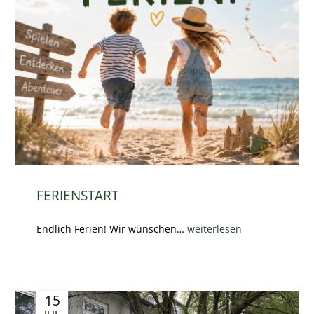
FERIENSTART
Endlich Ferien! Wir wünschen…
weiterlesen
15