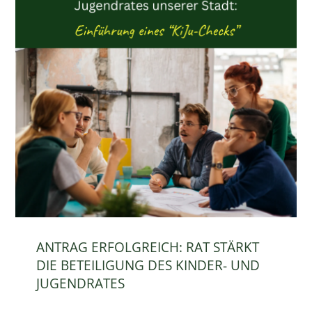
ANTRAG ERFOLGREICH: RAT STÄRKT
DIE BETEILIGUNG DES KINDER- UND
JUGENDRATES