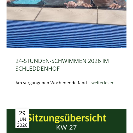
24-STUNDEN-SCHWIMMEN 2026 IM
SCHLEDDENHOF
Am vergangenen Wochenende fand…
weiterlesen
29
JUN
2026