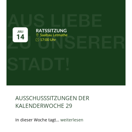
AUSSCHUSSSITZUNGEN DER
KALENDERWOCHE 29
In dieser Woche tagt…
weiterlesen