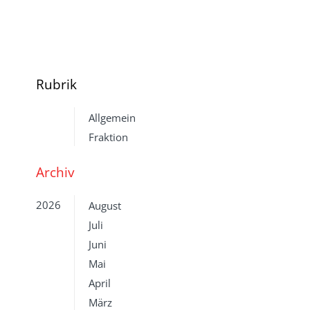
Rubrik
Allgemein
Fraktion
Archiv
2026
August
Juli
Juni
Mai
April
März