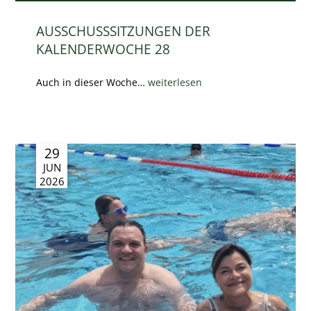
AUSSCHUSSSITZUNGEN DER
KALENDERWOCHE 28
Auch in dieser Woche…
weiterlesen
29
JUN
2026