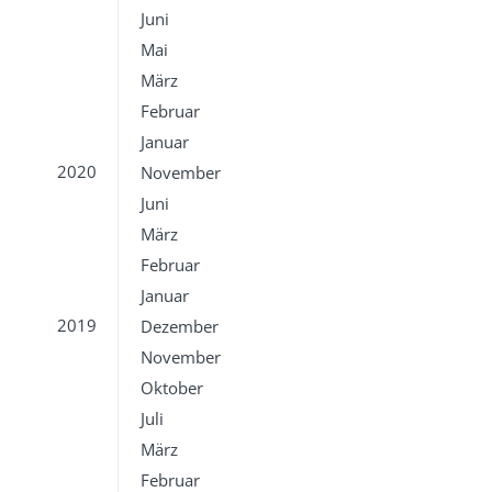
Juni
Mai
März
Februar
Januar
2020
November
Juni
März
Februar
Januar
2019
Dezember
November
Oktober
Juli
März
Februar