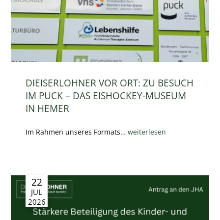
DIEISERLOHNER VOR ORT: ZU BESUCH
IM PUCK – DAS EISHOCKEY-MUSEUM
IN HEMER
Im Rahmen unseres Formats…
weiterlesen
22
JUL
2026