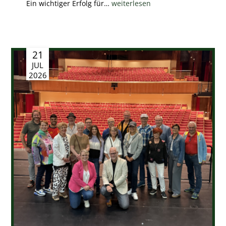
Ein wichtiger Erfolg für…
weiterlesen
21
JUL
2026