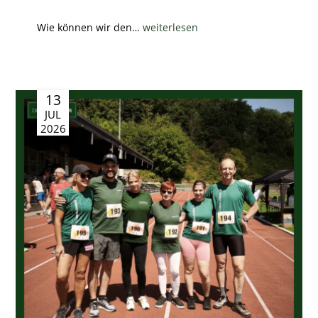
Wie können wir den…
weiterlesen
13
JUL
2026