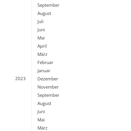
September
August
Juli
Juni
Mai
April
März
Februar
Januar
2023
Dezember
November
September
August
Juni
Mai
März