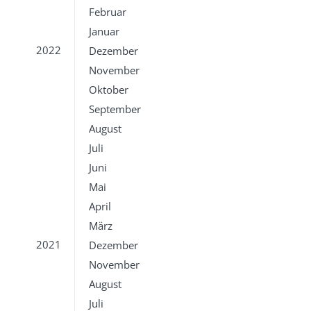
Februar
Januar
2022
Dezember
November
Oktober
September
August
Juli
Juni
Mai
April
März
2021
Dezember
November
August
Juli