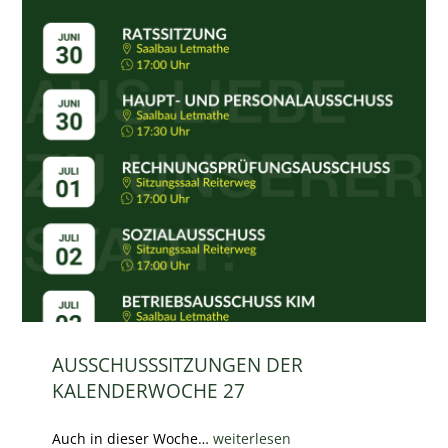
AUSSCHUSSSITZUNGEN DER
KALENDERWOCHE 27
Auch in dieser Woche…
weiterlesen