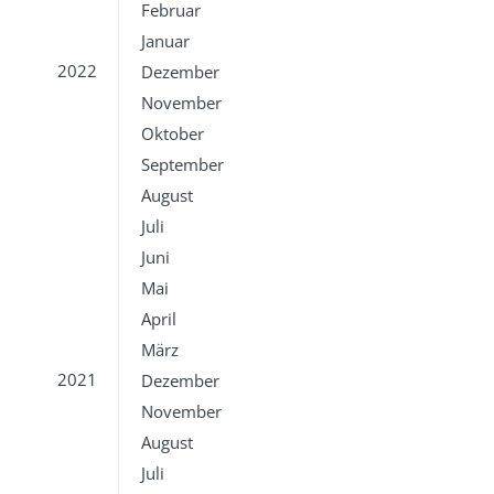
Februar
Januar
2022
Dezember
November
Oktober
September
August
Juli
Juni
Mai
April
März
2021
Dezember
November
August
Juli