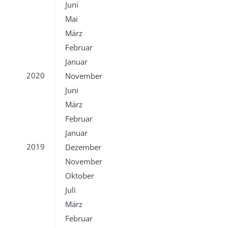
Juni
Mai
März
Februar
Januar
2020
November
Juni
März
Februar
Januar
2019
Dezember
November
Oktober
Juli
März
Februar