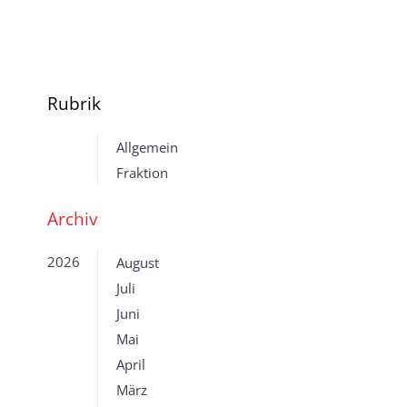
Rubrik
Allgemein
Fraktion
Archiv
2026
August
Juli
Juni
Mai
April
März