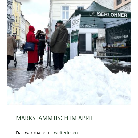
MARKSTAMMTISCH IM APRIL
Das war mal ein…
weiterlesen