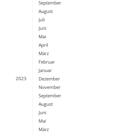
September
August
Juli
Juni
Mai
April
März
Februar
Januar
2023
Dezember
November
September
August
Juni
Mai
März