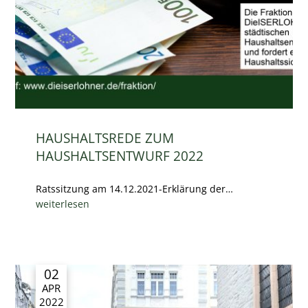
HAUSHALTSREDE ZUM
HAUSHALTSENTWURF 2022
Ratssitzung am 14.12.2021-Erklärung der…
weiterlesen
02
APR
2022