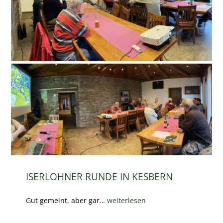
ISERLOHNER RUNDE IN KESBERN
Gut gemeint, aber gar…
weiterlesen