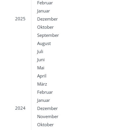
Februar
Januar
2025
Dezember
Oktober
September
August
Juli
Juni
Mai
April
März
Februar
Januar
2024
Dezember
November
Oktober