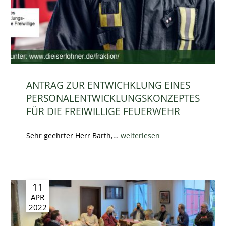
ANTRAG ZUR ENTWICHKLUNG EINES
PERSONALENTWICKLUNGSKONZEPTES
FÜR DIE FREIWILLIGE FEUERWEHR
Sehr geehrter Herr Barth,…
weiterlesen
11
APR
2022