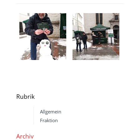
Rubrik
Allgemein
Fraktion
Archiv