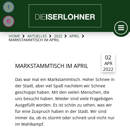
HOME
AKTUELLES
2022
APRIL
MARKSTAMMTISCH IM APRIL
02
APR
MARKSTAMMTISCH IM APRIL
2022
Das war mal ein Markstammtisch. Hoher Schnee in
der Stadt, aber viel Spaß nachdem wir Schnee
geschüppt haben. Mit den vielen Menschen, die
uns besucht haben. Wieder sind viele Fragebögen
Ausgefüllt worden. Es ist schön zu sehen, was wir
für eine Zuspruch haben in der Stadt. Wir sind
immer da, ob es stürmt oder schneit und nicht nur
im Wahlkampf.