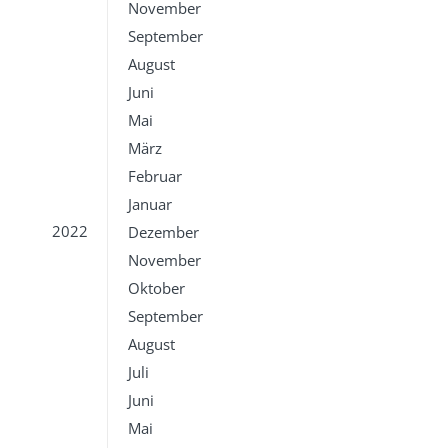
November
September
August
Juni
Mai
März
Februar
Januar
2022
Dezember
November
Oktober
September
August
Juli
Juni
Mai