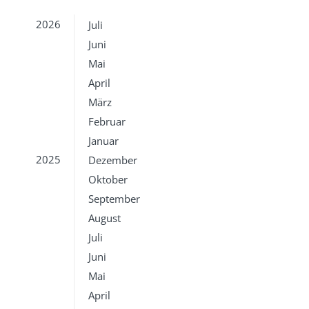
2026
Juli
Juni
Mai
April
März
Februar
Januar
2025
Dezember
Oktober
September
August
Juli
Juni
Mai
April