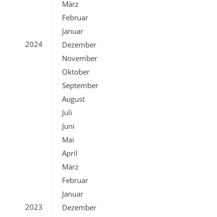
März
Februar
Januar
2024
Dezember
November
Oktober
September
August
Juli
Juni
Mai
April
März
Februar
Januar
2023
Dezember