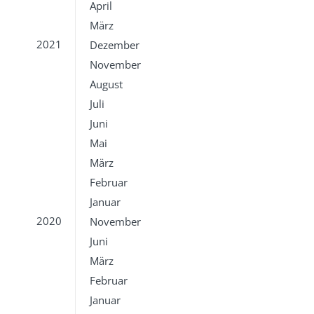
April
März
2021
Dezember
November
August
Juli
Juni
Mai
März
Februar
Januar
2020
November
Juni
März
Februar
Januar