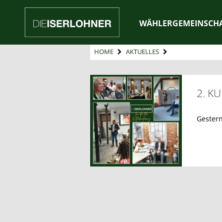
WÄHLERGEMEINSCH
HOME
AKTUELLES
2. K
Gestern