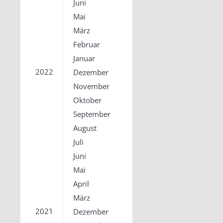
Juni
Mai
März
Februar
Januar
2022
Dezember
November
Oktober
September
August
Juli
Juni
Mai
April
März
2021
Dezember