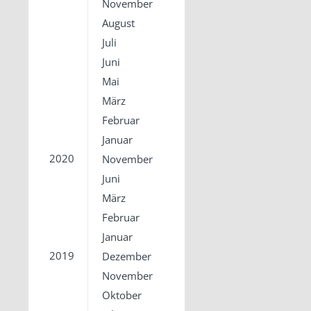
November
August
Juli
Juni
Mai
März
Februar
Januar
2020
November
Juni
März
Februar
Januar
2019
Dezember
November
Oktober