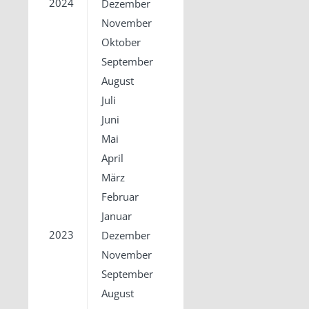
2024
Dezember
November
Oktober
September
August
Juli
Juni
Mai
April
März
Februar
Januar
2023
Dezember
November
September
August