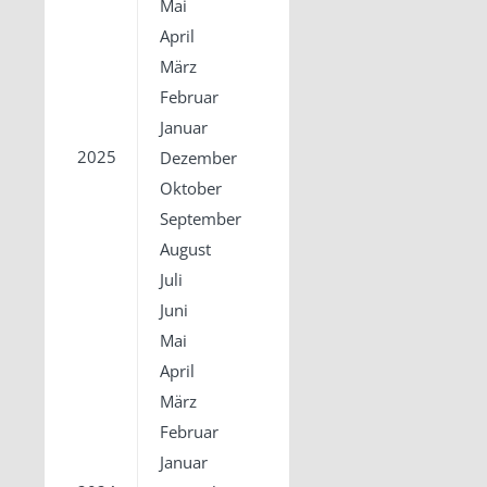
Mai
April
März
Februar
Januar
2025
Dezember
Oktober
September
August
Juli
Juni
Mai
April
März
Februar
Januar