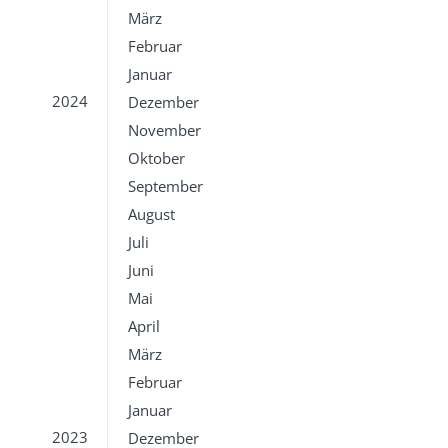
März
Februar
Januar
2024
Dezember
November
Oktober
September
August
Juli
Juni
Mai
April
März
Februar
Januar
2023
Dezember