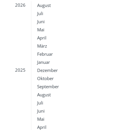
2026
August
Juli
Juni
Mai
April
März
Februar
Januar
2025
Dezember
Oktober
September
August
Juli
Juni
Mai
April