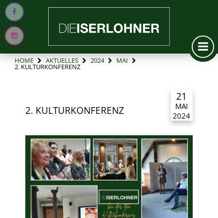
HOME
AKTUELLES
2024
MAI
2. KULTURKONFERENZ
21
MAI
2. KULTURKONFERENZ
2024