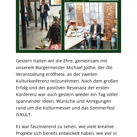
Gestern hatten wir die Ehre, gemeinsam mit
unserem Bürgermeister Michael Joithe, der die
Veranstaltung eröffnete, an der zweiten
Kulturkonferenz teilzunehmen. Nach dem großen
Erfolg und der positiven Resonanz der ersten
Konferenz war auch gestern wieder ein Tag voller
spannender Ideen, Wünsche und Anregungen
rund um die Kulturmesser und das Sommerfest
IS’KULT.
Es war faszinierend zu sehen, wie viele kreative
Projekte sich bereits entwickelt haben, wie viel
in