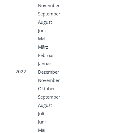
November
September
August
Juni
Mai
März
Februar
Januar
2022
Dezember
November
Oktober
September
August
Juli
Juni
Mai