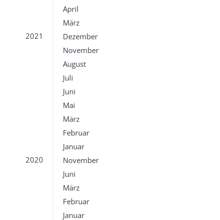
April
März
2021
Dezember
November
August
Juli
Juni
Mai
März
Februar
Januar
2020
November
Juni
März
Februar
Januar