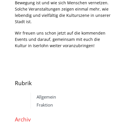
Bewegung ist und wie sich Menschen vernetzen.
Solche Veranstaltungen zeigen einmal mehr, wie
lebendig und vielfältig die Kulturszene in unserer
Stadt ist.
Wir freuen uns schon jetzt auf die kommenden
Events und darauf, gemeinsam mit euch die
Kultur in Iserlohn weiter voranzubringen!
Rubrik
Allgemein
Fraktion
Archiv