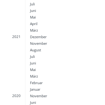
Juli
Juni
Mai
April
März
2021
Dezember
November
August
Juli
Juni
Mai
März
Februar
Januar
2020
November
Juni