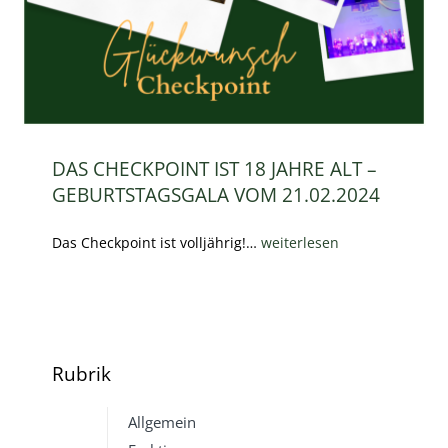
DAS CHECKPOINT IST 18 JAHRE ALT –
GEBURTSTAGSGALA VOM 21.02.2024
Das Checkpoint ist volljährig!…
weiterlesen
Rubrik
Allgemein