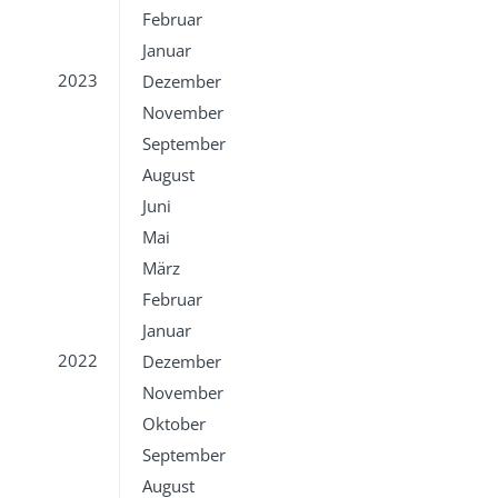
Februar
Januar
2023
Dezember
November
September
August
Juni
Mai
März
Februar
Januar
2022
Dezember
November
Oktober
September
August