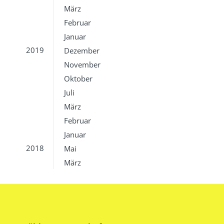
März
Februar
Januar
2019
Dezember
November
Oktober
Juli
März
Februar
Januar
2018
Mai
März