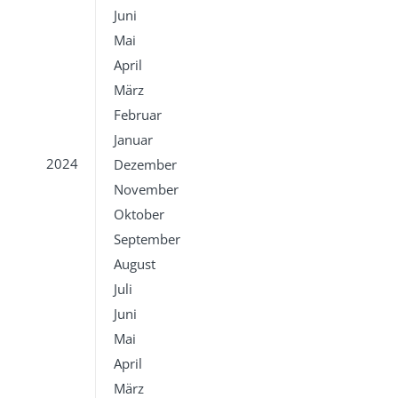
Juni
Mai
April
März
Februar
Januar
2024
Dezember
November
Oktober
September
August
Juli
Juni
Mai
April
März