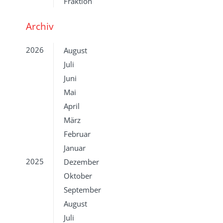
Fraktion
Archiv
2026
August
Juli
Juni
Mai
April
März
Februar
Januar
2025
Dezember
Oktober
September
August
Juli