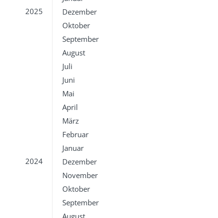
2025
Dezember
Oktober
September
August
Juli
Juni
Mai
April
März
Februar
Januar
2024
Dezember
November
Oktober
September
August