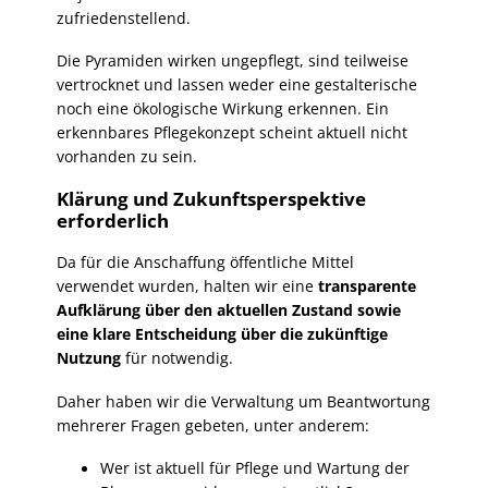
zufriedenstellend.
Die Pyramiden wirken ungepflegt, sind teilweise
vertrocknet und lassen weder eine gestalterische
noch eine ökologische Wirkung erkennen. Ein
erkennbares Pflegekonzept scheint aktuell nicht
vorhanden zu sein.
Klärung und Zukunftsperspektive
erforderlich
Da für die Anschaffung öffentliche Mittel
verwendet wurden, halten wir eine
transparente
Aufklärung über den aktuellen Zustand sowie
eine klare Entscheidung über die zukünftige
Nutzung
für notwendig.
Daher haben wir die Verwaltung um Beantwortung
mehrerer Fragen gebeten, unter anderem:
Wer ist aktuell für Pflege und Wartung der