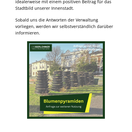
idealerweise mit einem positiven Beitrag für das
Stadtbild unserer Innenstadt.
Sobald uns die Antworten der Verwaltung
vorliegen, werden wir selbstverständlich darüber
informieren.