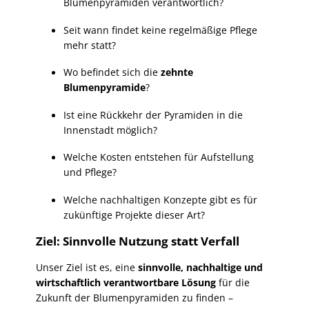
Blumenpyramiden verantwortlich?
Seit wann findet keine regelmäßige Pflege
mehr statt?
Wo befindet sich die
zehnte
Blumenpyramide
?
Ist eine Rückkehr der Pyramiden in die
Innenstadt möglich?
Welche Kosten entstehen für Aufstellung
und Pflege?
Welche nachhaltigen Konzepte gibt es für
zukünftige Projekte dieser Art?
Ziel: Sinnvolle Nutzung statt Verfall
Unser Ziel ist es, eine
sinnvolle, nachhaltige und
wirtschaftlich verantwortbare Lösung
für die
Zukunft der Blumenpyramiden zu finden –