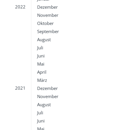
2022
Dezember
November
Oktober
September
August
Juli
Juni
Mai
April
März
2021
Dezember
November
August
Juli
Juni
Mai