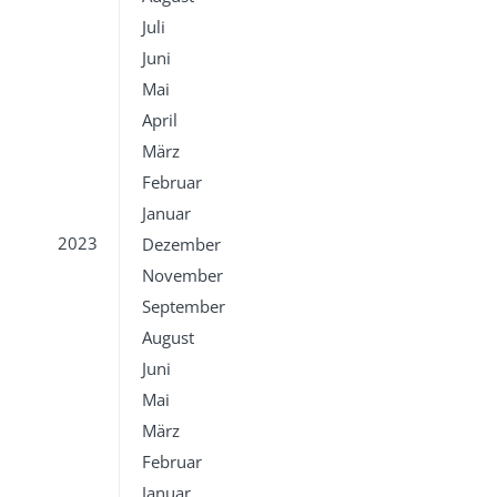
Juli
Juni
Mai
April
März
Februar
Januar
2023
Dezember
November
September
August
Juni
Mai
März
Februar
Januar