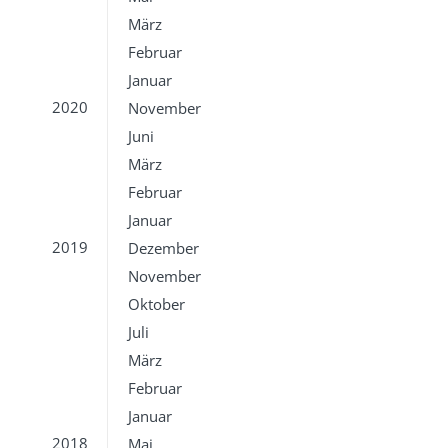
März
Februar
Januar
2020
November
Juni
März
Februar
Januar
2019
Dezember
November
Oktober
Juli
März
Februar
Januar
2018
Mai