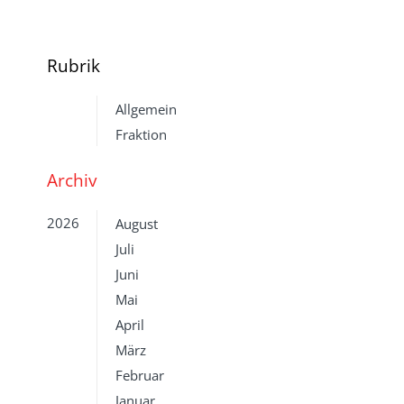
Rubrik
Allgemein
Fraktion
Archiv
2026
August
Juli
Juni
Mai
April
März
Februar
Januar