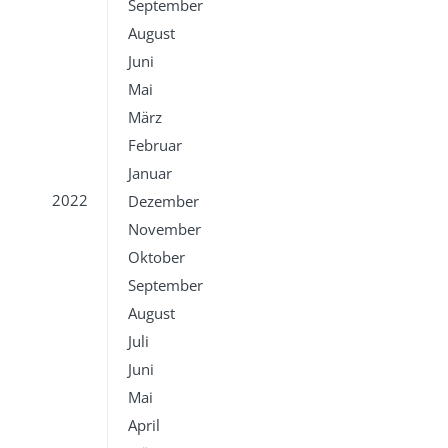
September
August
Juni
Mai
März
Februar
Januar
2022
Dezember
November
Oktober
September
August
Juli
Juni
Mai
April