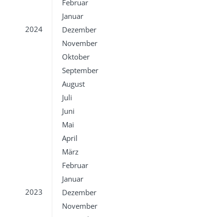
Februar
Januar
2024
Dezember
November
Oktober
September
August
Juli
Juni
Mai
April
März
Februar
Januar
2023
Dezember
November