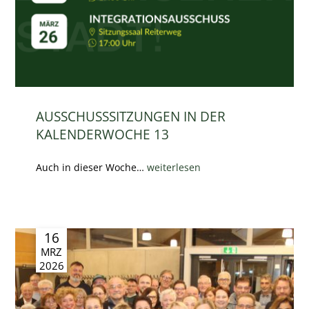
AUSSCHUSSSITZUNGEN IN DER
KALENDERWOCHE 13
Auch in dieser Woche…
weiterlesen
16
MRZ
2026