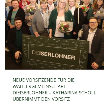
NEUE VORSITZENDE FÜR DIE
WÄHLERGEMEINSCHAFT
DIEISERLOHNER – KATHARINA SCHOLL
ÜBERNIMMT DEN VORSITZ