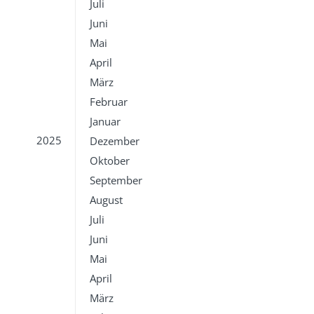
Juli
Juni
Mai
April
März
Februar
Januar
2025
Dezember
Oktober
September
August
Juli
Juni
Mai
April
März