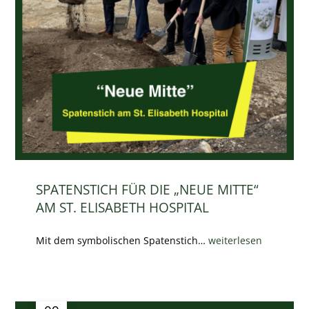
SPATENSTICH FÜR DIE „NEUE MITTE“
AM ST. ELISABETH HOSPITAL
Mit dem symbolischen Spatenstich…
weiterlesen