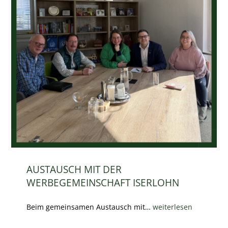
AUSTAUSCH MIT DER
WERBEGEMEINSCHAFT ISERLOHN
Beim gemeinsamen Austausch mit…
weiterlesen