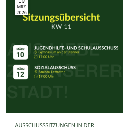
09
MRZ
2026
AUSSCHUSSSITZUNGEN IN DER