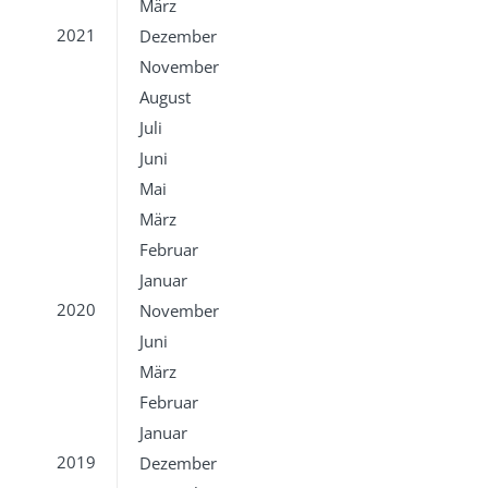
März
2021
Dezember
November
August
Juli
Juni
Mai
März
Februar
Januar
2020
November
Juni
März
Februar
Januar
2019
Dezember