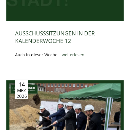
AUSSCHUSSSITZUNGEN IN DER
KALENDERWOCHE 12
Auch in dieser Woche…
weiterlesen
14
MRZ
2026