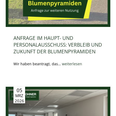
ANFRAGE IM HAUPT- UND
PERSONALAUSSCHUSS: VERBLEIB UND
ZUKUNFT DER BLUMENPYRAMIDEN
Wir haben beantragt, das…
weiterlesen
05
MRZ
2026