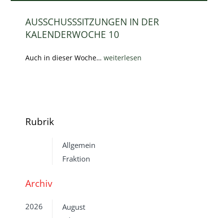
AUSSCHUSSSITZUNGEN IN DER
KALENDERWOCHE 10
Auch in dieser Woche…
weiterlesen
Rubrik
Allgemein
Fraktion
Archiv
2026
August