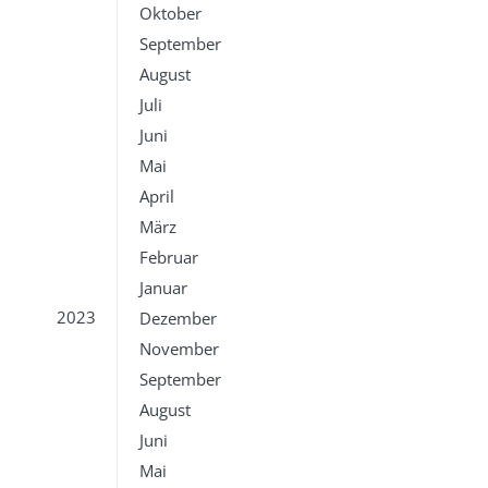
Oktober
September
August
Juli
Juni
Mai
April
März
Februar
Januar
2023
Dezember
November
September
August
Juni
Mai