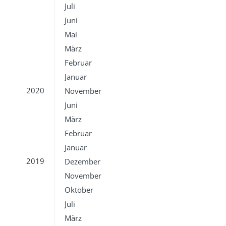
Juli
Juni
Mai
März
Februar
Januar
2020
November
Juni
März
Februar
Januar
2019
Dezember
November
Oktober
Juli
März