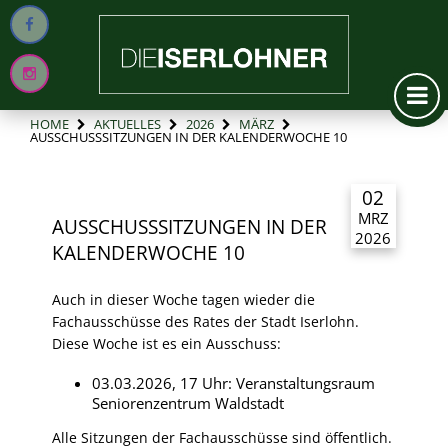
HOME
AKTUELLES
2026
MÄRZ
AUSSCHUSSSITZUNGEN IN DER KALENDERWOCHE 10
02
MRZ
AUSSCHUSSSITZUNGEN IN DER
2026
KALENDERWOCHE 10
Auch in dieser Woche tagen wieder die
Fachausschüsse des Rates der Stadt Iserlohn.
Diese Woche ist es ein Ausschuss:
03.03.2026, 17 Uhr: Veranstaltungsraum
Seniorenzentrum Waldstadt
Alle Sitzungen der Fachausschüsse sind öffentlich.