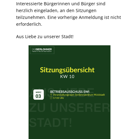
Interessierte Bürgerinnen und Bürger sind
herzlich eingeladen, an den Sitzungen
teilzunehmen. Eine vorherige Anmeldung ist nicht
erforderlich.
Aus Liebe zu unserer Stadt!