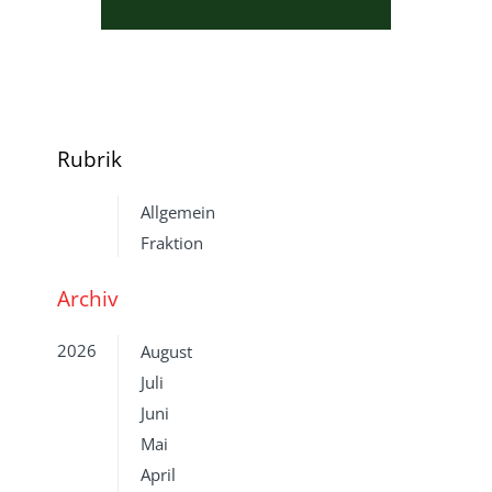
Rubrik
Allgemein
Fraktion
Archiv
2026
August
Juli
Juni
Mai
April