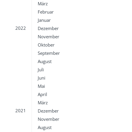
März
Februar
Januar
2022
Dezember
November
Oktober
September
August
Juli
Juni
Mai
April
März
2021
Dezember
November
August