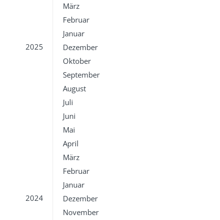
März
Februar
Januar
2025
Dezember
Oktober
September
August
Juli
Juni
Mai
April
März
Februar
Januar
2024
Dezember
November