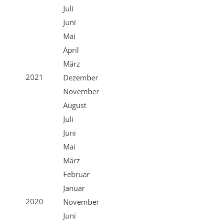
Juli
Juni
Mai
April
März
2021
Dezember
November
August
Juli
Juni
Mai
März
Februar
Januar
2020
November
Juni