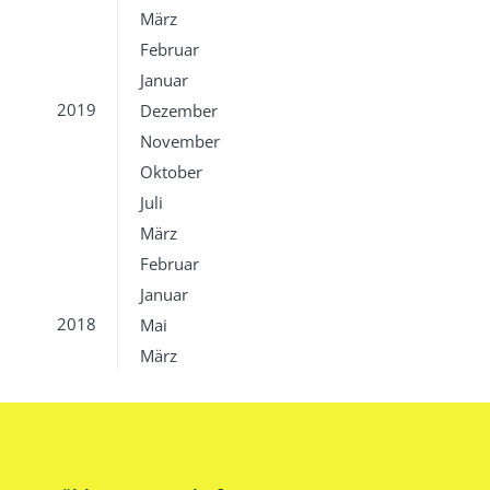
März
Februar
Januar
2019
Dezember
November
Oktober
Juli
März
Februar
Januar
2018
Mai
März