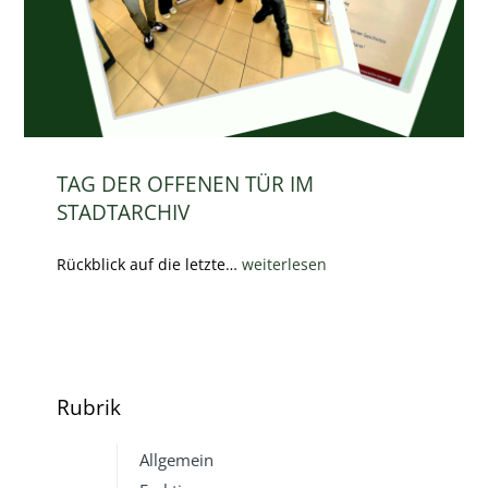
TAG DER OFFENEN TÜR IM
STADTARCHIV
Rückblick auf die letzte…
weiterlesen
Rubrik
Allgemein