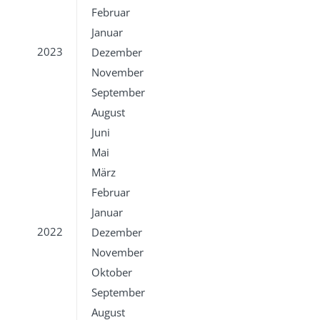
Februar
Januar
2023
Dezember
November
September
August
Juni
Mai
März
Februar
Januar
2022
Dezember
November
Oktober
September
August