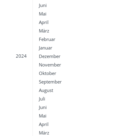
Juni
Mai
April
März
Februar
Januar
2024
Dezember
November
Oktober
September
August
Juli
Juni
Mai
April
März