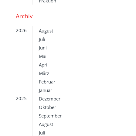
Fraktion
Archiv
2026
August
Juli
Juni
Mai
April
März
Februar
Januar
2025
Dezember
Oktober
September
August
Juli