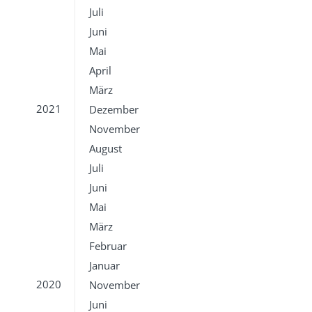
Juli
Juni
Mai
April
März
2021
Dezember
November
August
Juli
Juni
Mai
März
Februar
Januar
2020
November
Juni