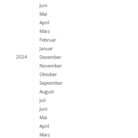
Juni
Mai
April
März
Februar
Januar
2024
Dezember
November
Oktober
September
August
Juli
Juni
Mai
April
März