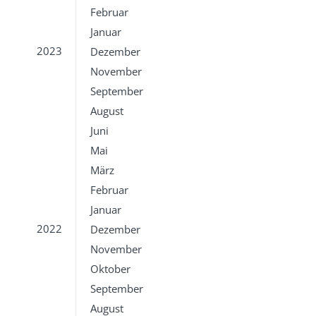
Februar
Januar
2023
Dezember
November
September
August
Juni
Mai
März
Februar
Januar
2022
Dezember
November
Oktober
September
August