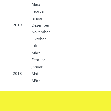
März
Februar
Januar
2019
Dezember
November
Oktober
Juli
März
Februar
Januar
2018
Mai
März