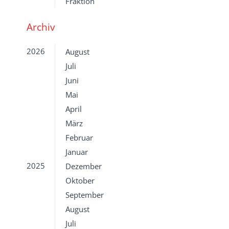
Fraktion
Archiv
2026
August
Juli
Juni
Mai
April
März
Februar
Januar
2025
Dezember
Oktober
September
August
Juli