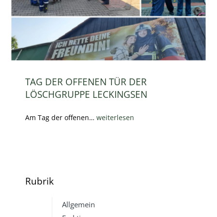
TAG DER OFFENEN TÜR DER
LÖSCHGRUPPE LECKINGSEN
Am Tag der offenen…
weiterlesen
Rubrik
Allgemein