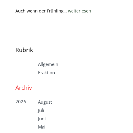
Auch wenn der Frühling…
weiterlesen
Rubrik
Allgemein
Fraktion
Archiv
2026
August
Juli
Juni
Mai