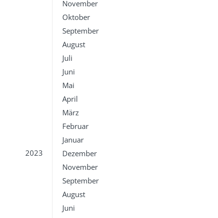
November
Oktober
September
August
Juli
Juni
Mai
April
März
Februar
Januar
2023
Dezember
November
September
August
Juni