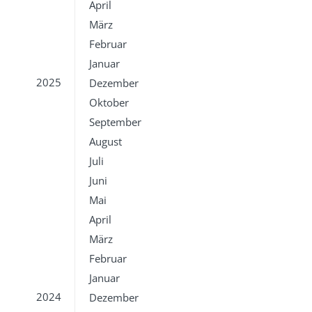
April
März
Februar
Januar
2025
Dezember
Oktober
September
August
Juli
Juni
Mai
April
März
Februar
Januar
2024
Dezember