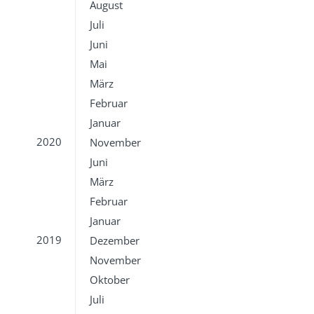
August
Juli
Juni
Mai
März
Februar
Januar
2020
November
Juni
März
Februar
Januar
2019
Dezember
November
Oktober
Juli