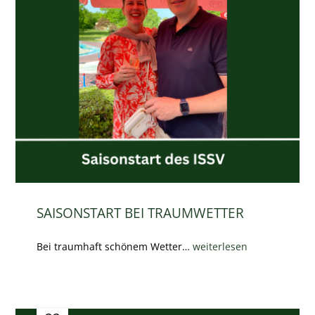
SAISONSTART BEI TRAUMWETTER
Bei traumhaft schönem Wetter…
weiterlesen