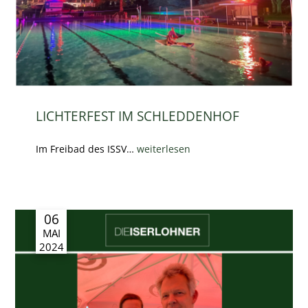
LICHTERFEST IM SCHLEDDENHOF
Im Freibad des ISSV…
weiterlesen
06
MAI
2024