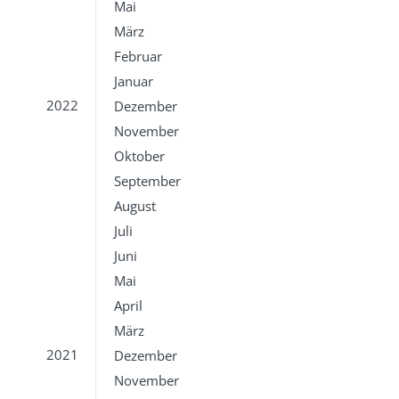
Mai
März
Februar
Januar
2022
Dezember
November
Oktober
September
August
Juli
Juni
Mai
April
März
2021
Dezember
November