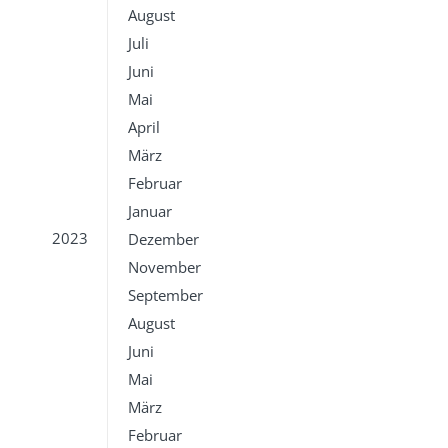
August
Juli
Juni
Mai
April
März
Februar
Januar
2023
Dezember
November
September
August
Juni
Mai
März
Februar