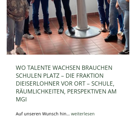
WO TALENTE WACHSEN BRAUCHEN
SCHULEN PLATZ – DIE FRAKTION
DIEISERLOHNER VOR ORT – SCHULE,
RÄUMLICHKEITEN, PERSPEKTIVEN AM
MGI
Auf unseren Wunsch hin…
weiterlesen