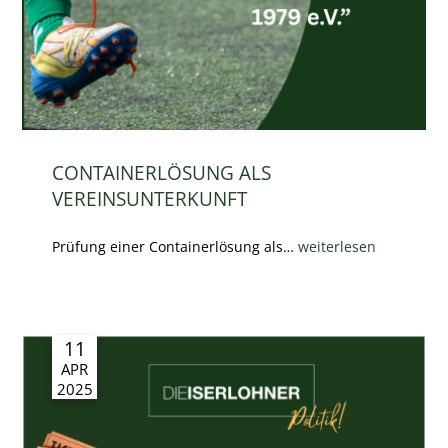
CONTAINERLÖSUNG ALS
VEREINSUNTERKUNFT
Prüfung einer Containerlösung als…
weiterlesen
11
APR
2025