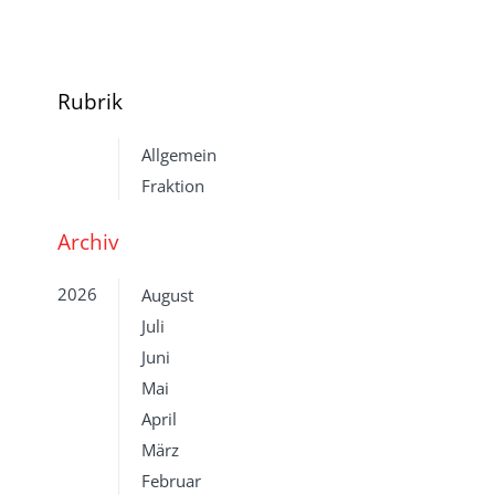
Rubrik
Allgemein
Fraktion
Archiv
2026
August
Juli
Juni
Mai
April
März
Februar