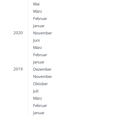
Mai
März
Februar
Januar
2020
November
Juni
März
Februar
Januar
2019
Dezember
November
Oktober
Juli
März
Februar
Januar