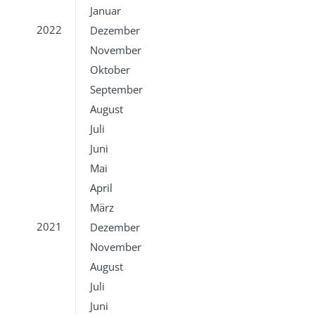
Januar
2022
Dezember
November
Oktober
September
August
Juli
Juni
Mai
April
März
2021
Dezember
November
August
Juli
Juni