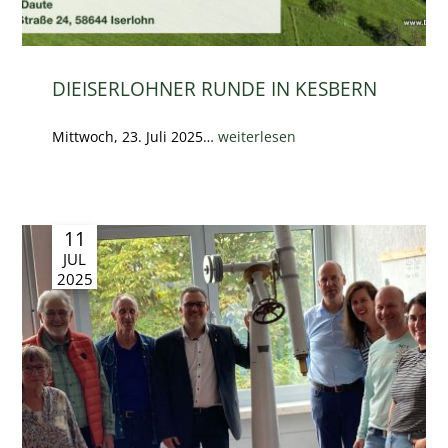
DIEISERLOHNER RUNDE IN KESBERN
Mittwoch, 23. Juli 2025…
weiterlesen
11
JUL
2025