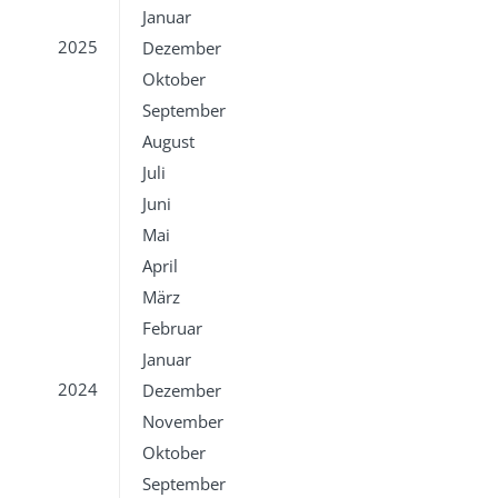
Januar
2025
Dezember
Oktober
September
August
Juli
Juni
Mai
April
März
Februar
Januar
2024
Dezember
November
Oktober
September