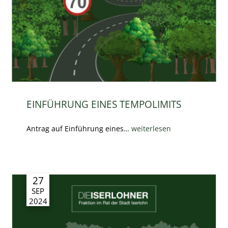
EINFÜHRUNG EINES TEMPOLIMITS
Antrag auf Einführung eines…
weiterlesen
27
SEP
2024