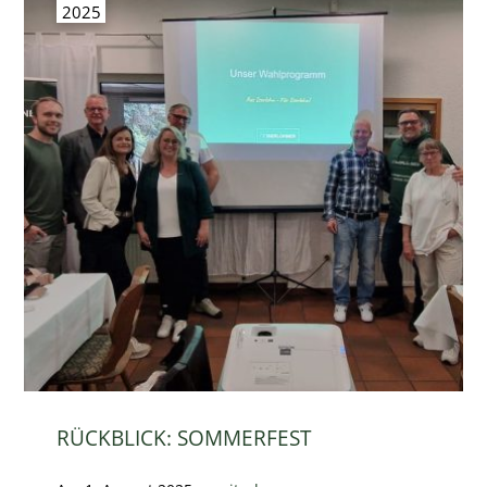
2025
RÜCKBLICK: SOMMERFEST