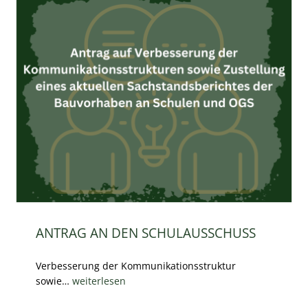
ANTRAG AN DEN SCHULAUSSCHUSS
Verbesserung der Kommunikationsstruktur
sowie…
weiterlesen