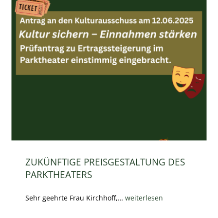
ZUKÜNFTIGE PREISGESTALTUNG DES
PARKTHEATERS
Sehr geehrte Frau Kirchhoff,…
weiterlesen