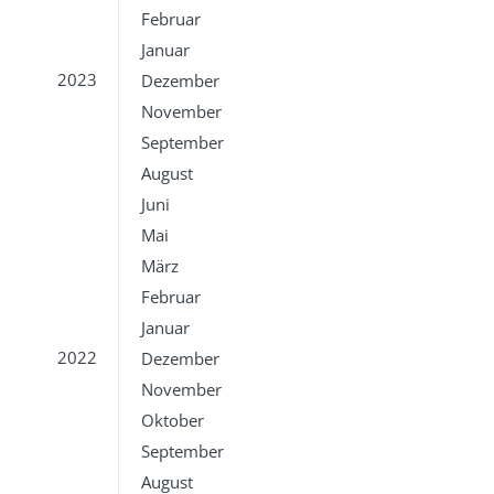
Februar
Januar
2023
Dezember
November
September
August
Juni
Mai
März
Februar
Januar
2022
Dezember
November
Oktober
September
August