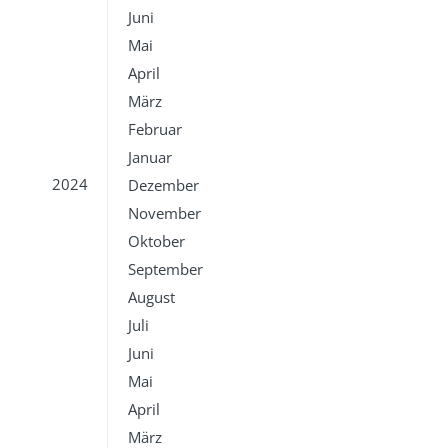
Juni
Mai
April
März
Februar
Januar
2024
Dezember
November
Oktober
September
August
Juli
Juni
Mai
April
März