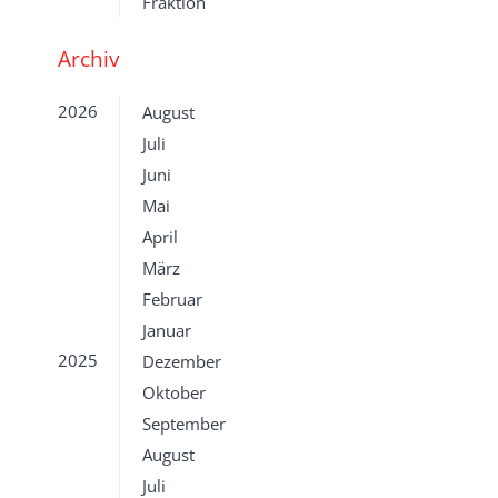
Fraktion
Archiv
2026
August
Juli
Juni
Mai
April
März
Februar
Januar
2025
Dezember
Oktober
September
August
Juli