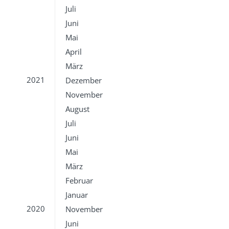
Juli
Juni
Mai
April
März
2021
Dezember
November
August
Juli
Juni
Mai
März
Februar
Januar
2020
November
Juni