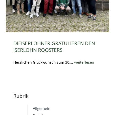
DIEISERLOHNER GRATULIEREN DEN
ISERLOHN ROOSTERS
Herzlichen Glückwunsch zum 30….
weiterlesen
Rubrik
Allgemein