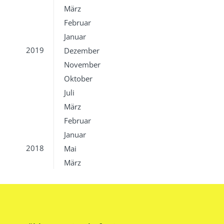
März
Februar
Januar
2019
Dezember
November
Oktober
Juli
März
Februar
Januar
2018
Mai
März