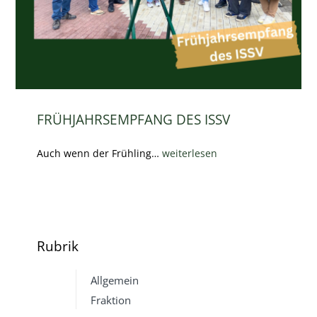
FRÜHJAHRSEMPFANG DES ISSV
Auch wenn der Frühling…
weiterlesen
Rubrik
Allgemein
Fraktion