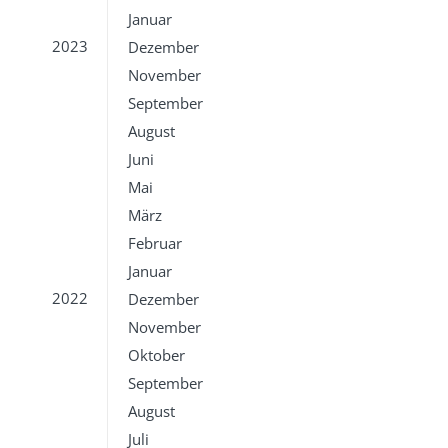
Januar
2023
Dezember
November
September
August
Juni
Mai
März
Februar
Januar
2022
Dezember
November
Oktober
September
August
Juli