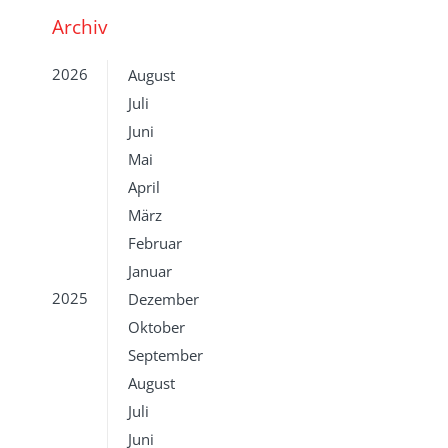
Archiv
2026
August
Juli
Juni
Mai
April
März
Februar
Januar
2025
Dezember
Oktober
September
August
Juli
Juni