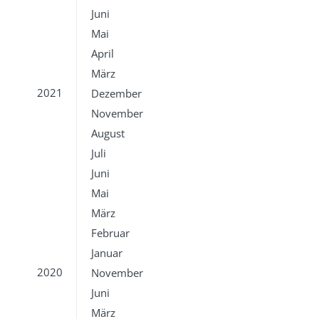
Juni
Mai
April
März
2021
Dezember
November
August
Juli
Juni
Mai
März
Februar
Januar
2020
November
Juni
März