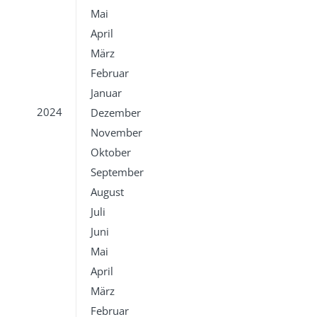
Mai
April
März
Februar
Januar
2024
Dezember
November
Oktober
September
August
Juli
Juni
Mai
April
März
Februar