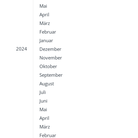
Mai
April
März
Februar
Januar
2024
Dezember
November
Oktober
September
August
Juli
Juni
Mai
April
März
Februar