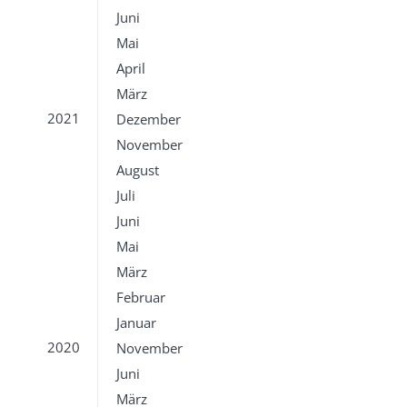
Juni
Mai
April
März
2021
Dezember
November
August
Juli
Juni
Mai
März
Februar
Januar
2020
November
Juni
März