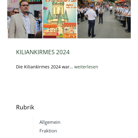
KILIANKIRMES 2024
Die Kiliankirmes 2024 war…
weiterlesen
Rubrik
Allgemein
Fraktion