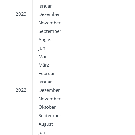
Januar
2023
Dezember
November
September
August
Juni
Mai
März
Februar
Januar
2022
Dezember
November
Oktober
September
August
Juli