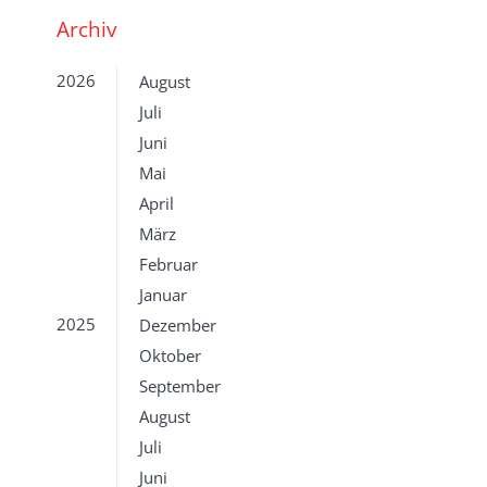
Archiv
2026
August
Juli
Juni
Mai
April
März
Februar
Januar
2025
Dezember
Oktober
September
August
Juli
Juni