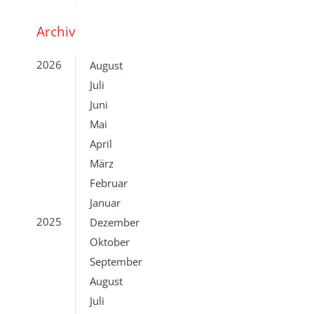
Archiv
2026
August
Juli
Juni
Mai
April
März
Februar
Januar
2025
Dezember
Oktober
September
August
Juli