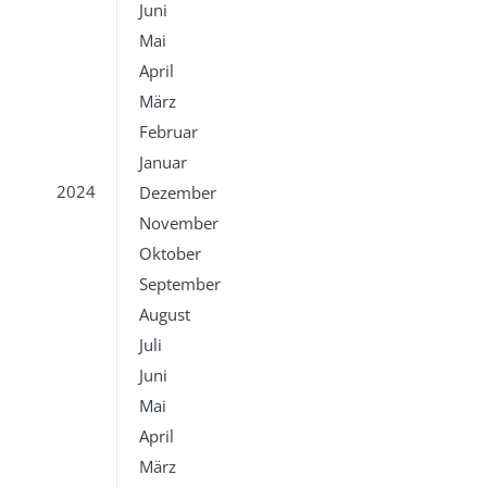
Juni
Mai
April
März
Februar
Januar
2024
Dezember
November
Oktober
September
August
Juli
Juni
Mai
April
März