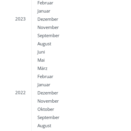
Februar
Januar
2023
Dezember
November
September
August
Juni
Mai
März
Februar
Januar
2022
Dezember
November
Oktober
September
August