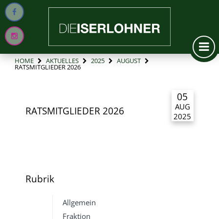
HOME
AKTUELLES
2025
AUGUST
RATSMITGLIEDER 2026
05
AUG
RATSMITGLIEDER 2026
2025
Rubrik
Allgemein
Fraktion