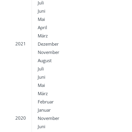
Juli
Juni
Mai
April
März
2021
Dezember
November
August
Juli
Juni
Mai
März
Februar
Januar
2020
November
Juni