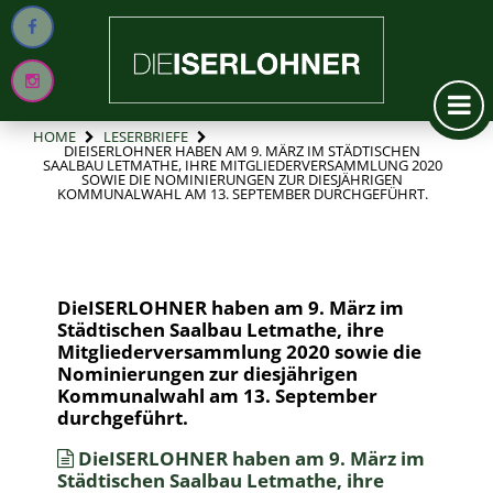
HOME
LESERBRIEFE
DIEISERLOHNER HABEN AM 9. MÄRZ IM STÄDTISCHEN
SAALBAU LETMATHE, IHRE MITGLIEDERVERSAMMLUNG 2020
SOWIE DIE NOMINIERUNGEN ZUR DIESJÄHRIGEN
KOMMUNALWAHL AM 13. SEPTEMBER DURCHGEFÜHRT.
DieISERLOHNER haben am 9. März im
Städtischen Saalbau Letmathe, ihre
Mitgliederversammlung 2020 sowie die
Nominierungen zur diesjährigen
Kommunalwahl am 13. September
durchgeführt.
DieISERLOHNER haben am 9. März im
Städtischen Saalbau Letmathe, ihre