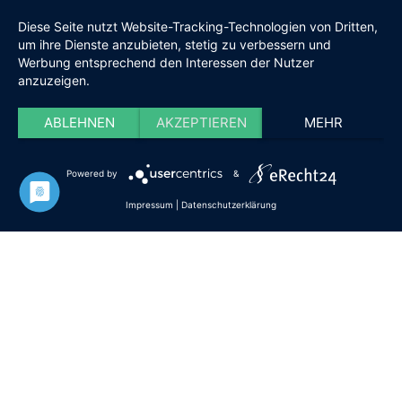
2026 Die Iserlohner
Diese Seite nutzt Website-Tracking-Technologien von Dritten,
um ihre Dienste anzubieten, stetig zu verbessern und
Werbung entsprechend den Interessen der Nutzer
anzuzeigen.
ABLEHNEN
AKZEPTIEREN
MEHR
Powered by
&
Impressum
|
Datenschutzerklärung