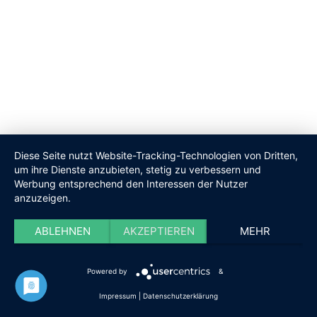
Diese Seite nutzt Website-Tracking-Technologien von Dritten,
um ihre Dienste anzubieten, stetig zu verbessern und
Werbung entsprechend den Interessen der Nutzer
anzuzeigen.
ABLEHNEN
AKZEPTIEREN
MEHR
Powered by
&
Impressum
|
Datenschutzerklärung