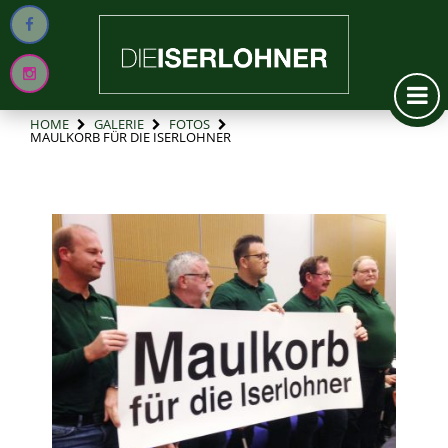
HOME
GALERIE
FOTOS
MAULKORB FÜR DIE ISERLOHNER