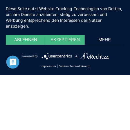
Diese Seite nutzt Website-Tracking-Technologien von Dritten,
um ihre Dienste anzubieten, stetig zu verbessern und
Werbung entsprechend den Interessen der Nutzer
anzuzeigen.
ABLEHNEN
AKZEPTIEREN
MEHR
Powered by
&
Impressum
|
Datenschutzerklärung