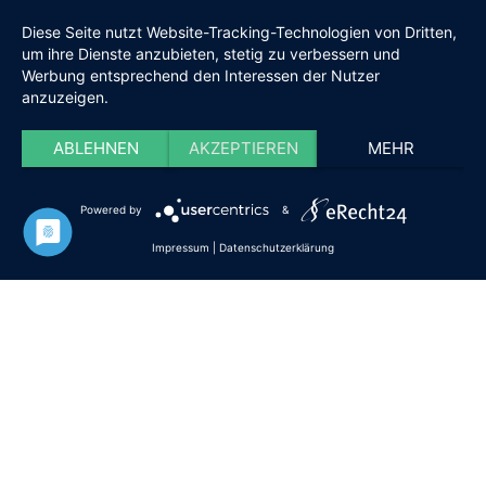
Diese Seite nutzt Website-Tracking-Technologien von Dritten,
um ihre Dienste anzubieten, stetig zu verbessern und
Werbung entsprechend den Interessen der Nutzer
anzuzeigen.
ABLEHNEN
AKZEPTIEREN
MEHR
Powered by
&
Impressum
|
Datenschutzerklärung