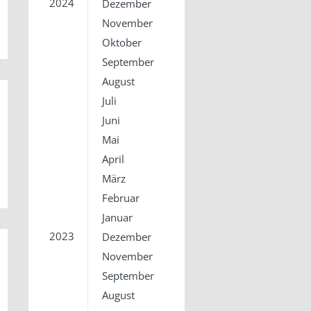
2024
Dezember
November
Oktober
September
August
Juli
Juni
Mai
April
März
Februar
Januar
2023
Dezember
November
September
August