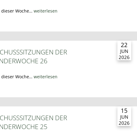
n dieser Woche…
weiterlesen
22
CHUSSSITZUNGEN DER
JUN
2026
ENDERWOCHE 26
n dieser Woche…
weiterlesen
15
CHUSSSITZUNGEN DER
JUN
2026
ENDERWOCHE 25