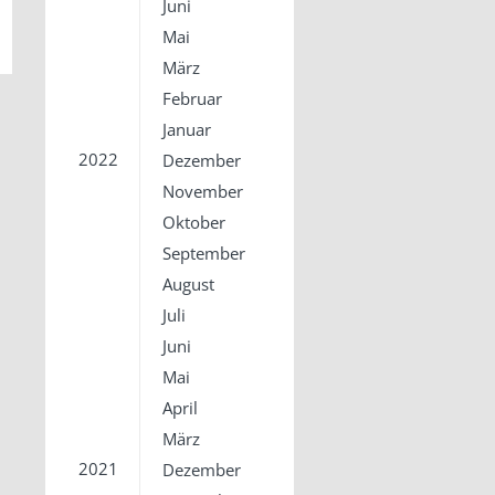
Juni
Mai
März
Februar
Januar
2022
Dezember
November
Oktober
September
August
Juli
Juni
Mai
April
März
2021
Dezember