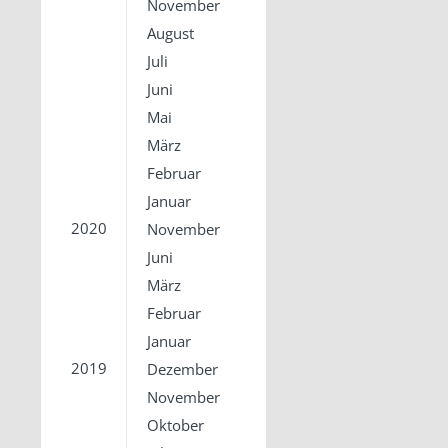
November
August
Juli
Juni
Mai
März
Februar
Januar
2020
November
Juni
März
Februar
Januar
2019
Dezember
November
Oktober