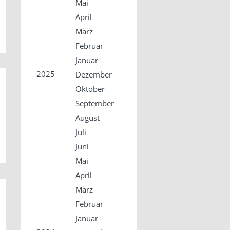
Mai
April
März
Februar
Januar
2025
Dezember
Oktober
September
August
Juli
Juni
Mai
April
März
Februar
Januar