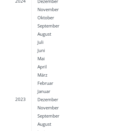
2024
Dezember
November
Oktober
September
August
Juli
Juni
Mai
April
März
Februar
Januar
2023
Dezember
November
September
August