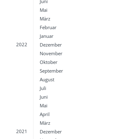
Juni
Mai
März
Februar
Januar
2022
Dezember
November
Oktober
September
August
Juli
Juni
Mai
April
März
2021
Dezember