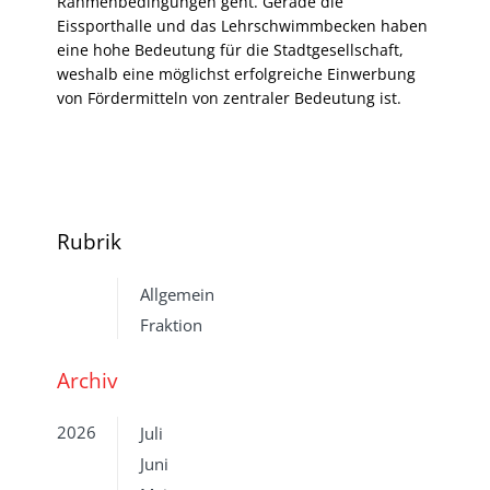
Rahmenbedingungen geht. Gerade die
Eissporthalle und das Lehrschwimmbecken haben
eine hohe Bedeutung für die Stadtgesellschaft,
weshalb eine möglichst erfolgreiche Einwerbung
von Fördermitteln von zentraler Bedeutung ist.
Rubrik
Allgemein
Fraktion
Archiv
2026
Juli
Juni