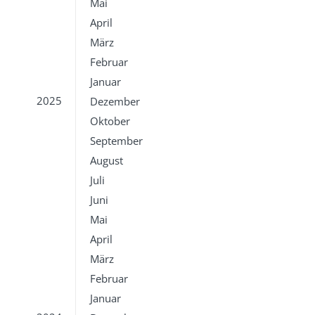
Mai
April
März
Februar
Januar
2025
Dezember
Oktober
September
August
Juli
Juni
Mai
April
März
Februar
Januar