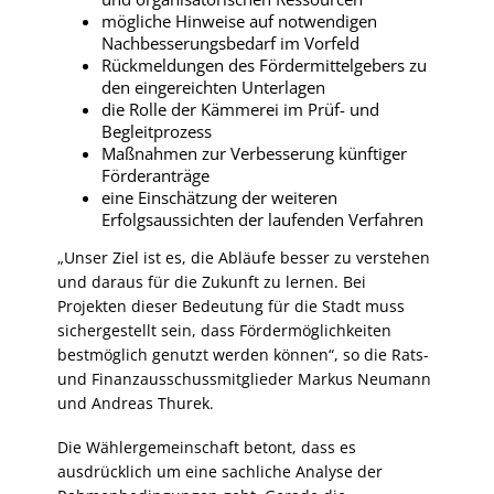
mögliche Hinweise auf notwendigen
Nachbesserungsbedarf im Vorfeld
Rückmeldungen des Fördermittelgebers zu
den eingereichten Unterlagen
die Rolle der Kämmerei im Prüf- und
Begleitprozess
Maßnahmen zur Verbesserung künftiger
Förderanträge
eine Einschätzung der weiteren
Erfolgsaussichten der laufenden Verfahren
„Unser Ziel ist es, die Abläufe besser zu verstehen
und daraus für die Zukunft zu lernen. Bei
Projekten dieser Bedeutung für die Stadt muss
sichergestellt sein, dass Fördermöglichkeiten
bestmöglich genutzt werden können“, so die Rats-
und Finanzausschussmitglieder Markus Neumann
und Andreas Thurek.
Die Wählergemeinschaft betont, dass es
ausdrücklich um eine sachliche Analyse der