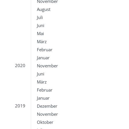
November
August
Juli
Juni
Mai
März
Februar
Januar
2020
November
Juni
März
Februar
Januar
2019
Dezember
November
Oktober