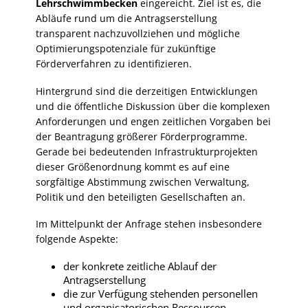
Lehrschwimmbecken
eingereicht. Ziel ist es, die
Abläufe rund um die Antragserstellung
transparent nachzuvollziehen und mögliche
Optimierungspotenziale für zukünftige
Förderverfahren zu identifizieren.
Hintergrund sind die derzeitigen Entwicklungen
und die öffentliche Diskussion über die komplexen
Anforderungen und engen zeitlichen Vorgaben bei
der Beantragung größerer Förderprogramme.
Gerade bei bedeutenden Infrastrukturprojekten
dieser Größenordnung kommt es auf eine
sorgfältige Abstimmung zwischen Verwaltung,
Politik und den beteiligten Gesellschaften an.
Im Mittelpunkt der Anfrage stehen insbesondere
folgende Aspekte:
der konkrete zeitliche Ablauf der
Antragserstellung
die zur Verfügung stehenden personellen
und organisatorischen Ressourcen