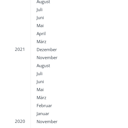
August
Juli
Juni
Mai
April
März
2021
Dezember
November
August
Juli
Juni
Mai
März
Februar
Januar
2020
November