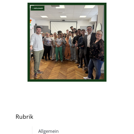
Rubrik
Allgemein