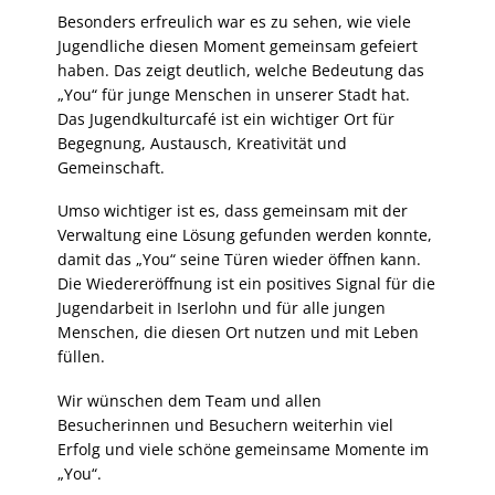
Besonders erfreulich war es zu sehen, wie viele
Jugendliche diesen Moment gemeinsam gefeiert
haben. Das zeigt deutlich, welche Bedeutung das
„You“ für junge Menschen in unserer Stadt hat.
Das Jugendkulturcafé ist ein wichtiger Ort für
Begegnung, Austausch, Kreativität und
Gemeinschaft.
Umso wichtiger ist es, dass gemeinsam mit der
Verwaltung eine Lösung gefunden werden konnte,
damit das „You“ seine Türen wieder öffnen kann.
Die Wiedereröffnung ist ein positives Signal für die
Jugendarbeit in Iserlohn und für alle jungen
Menschen, die diesen Ort nutzen und mit Leben
füllen.
Wir wünschen dem Team und allen
Besucherinnen und Besuchern weiterhin viel
Erfolg und viele schöne gemeinsame Momente im
„You“.