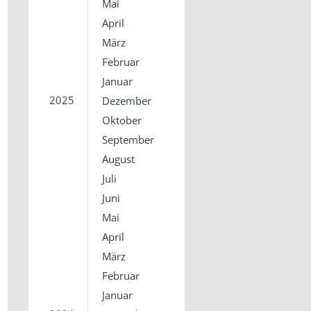
Mai
April
März
Februar
Januar
2025
Dezember
Oktober
September
August
Juli
Juni
Mai
April
März
Februar
Januar