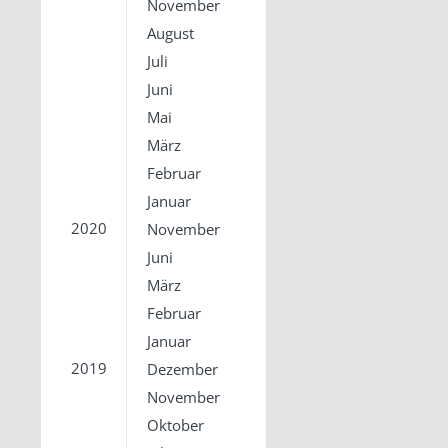
November
August
Juli
Juni
Mai
März
Februar
Januar
2020
November
Juni
März
Februar
Januar
2019
Dezember
November
Oktober