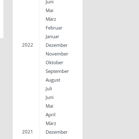
Juni
Mai
März
Februar
Januar
2022
Dezember
November
Oktober
September
August
Juli
Juni
Mai
April
März
2021
Dezember