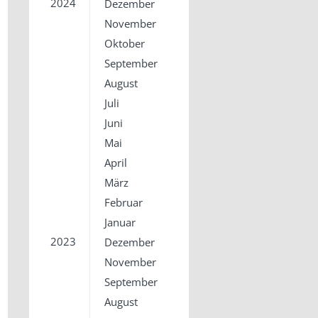
2024
Dezember
November
Oktober
September
August
Juli
Juni
Mai
April
März
Februar
Januar
2023
Dezember
November
September
August