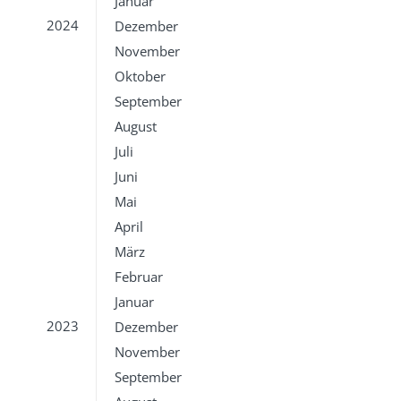
Januar
2024
Dezember
November
Oktober
September
August
Juli
Juni
Mai
April
März
Februar
Januar
2023
Dezember
November
September