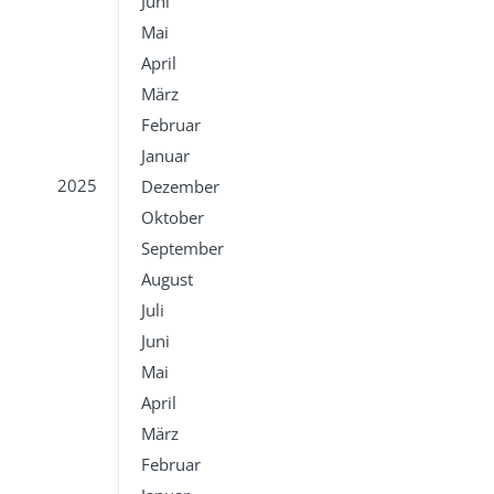
Juni
Mai
April
März
Februar
Januar
2025
Dezember
Oktober
September
August
Juli
Juni
Mai
April
März
Februar