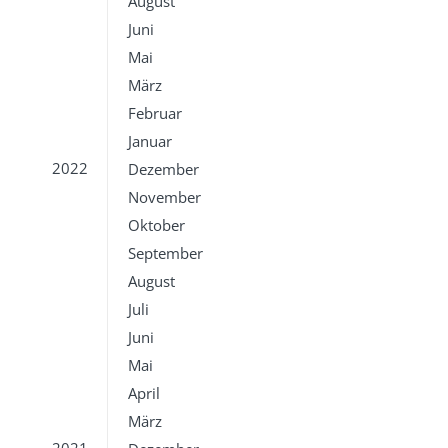
August
Juni
Mai
März
Februar
Januar
2022
Dezember
November
Oktober
September
August
Juli
Juni
Mai
April
März