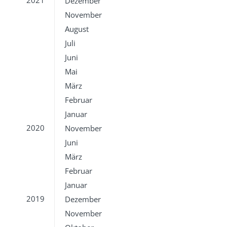
2021
Dezember
November
August
Juli
Juni
Mai
März
Februar
Januar
2020
November
Juni
März
Februar
Januar
2019
Dezember
November