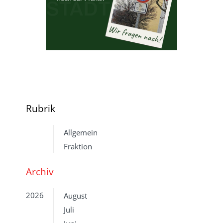
Rubrik
Allgemein
Fraktion
Archiv
2026
August
Juli