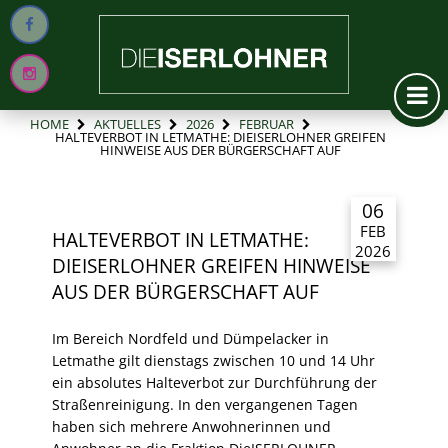
HOME
AKTUELLES
2026
FEBRUAR
HALTEVERBOT IN LETMATHE: DIEISERLOHNER GREIFEN
HINWEISE AUS DER BÜRGERSCHAFT AUF
06
FEB
HALTEVERBOT IN LETMATHE:
2026
DIEISERLOHNER GREIFEN HINWEISE
AUS DER BÜRGERSCHAFT AUF
Im Bereich Nordfeld und Dümpelacker in
Letmathe gilt dienstags zwischen 10 und 14 Uhr
ein absolutes Halteverbot zur Durchführung der
Straßenreinigung. In den vergangenen Tagen
haben sich mehrere Anwohnerinnen und