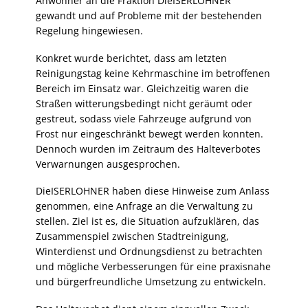
Anwohner an die Fraktion DieISERLOHNER
gewandt und auf Probleme mit der bestehenden
Regelung hingewiesen.
Konkret wurde berichtet, dass am letzten
Reinigungstag keine Kehrmaschine im betroffenen
Bereich im Einsatz war. Gleichzeitig waren die
Straßen witterungsbedingt nicht geräumt oder
gestreut, sodass viele Fahrzeuge aufgrund von
Frost nur eingeschränkt bewegt werden konnten.
Dennoch wurden im Zeitraum des Halteverbotes
Verwarnungen ausgesprochen.
DieISERLOHNER haben diese Hinweise zum Anlass
genommen, eine Anfrage an die Verwaltung zu
stellen. Ziel ist es, die Situation aufzuklären, das
Zusammenspiel zwischen Stadtreinigung,
Winterdienst und Ordnungsdienst zu betrachten
und mögliche Verbesserungen für eine praxisnahe
und bürgerfreundliche Umsetzung zu entwickeln.