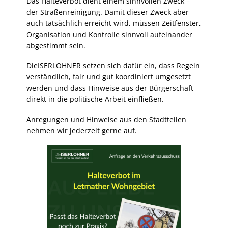
Das Halteverbot dient einem sinnvollen Zweck –
der Straßenreinigung. Damit dieser Zweck aber
auch tatsächlich erreicht wird, müssen Zeitfenster,
Organisation und Kontrolle sinnvoll aufeinander
abgestimmt sein.
DieISERLOHNER setzen sich dafür ein, dass Regeln
verständlich, fair und gut koordiniert umgesetzt
werden und dass Hinweise aus der Bürgerschaft
direkt in die politische Arbeit einfließen.
Anregungen und Hinweise aus den Stadtteilen
nehmen wir jederzeit gerne auf.