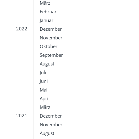
März
Februar
Januar
2022
Dezember
November
Oktober
September
August
Juli
Juni
Mai
April
März
2021
Dezember
November
August