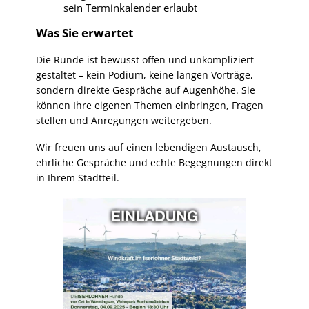
sein Terminkalender erlaubt
Was Sie erwartet
Die Runde ist bewusst offen und unkompliziert
gestaltet – kein Podium, keine langen Vorträge,
sondern direkte Gespräche auf Augenhöhe. Sie
können Ihre eigenen Themen einbringen, Fragen
stellen und Anregungen weitergeben.
Wir freuen uns auf einen lebendigen Austausch,
ehrliche Gespräche und echte Begegnungen direkt
in Ihrem Stadtteil.