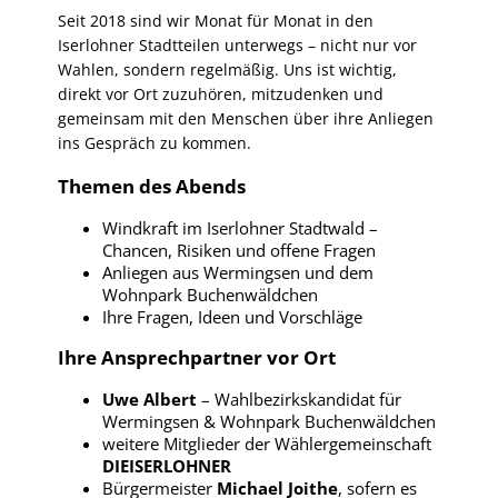
Seit 2018 sind wir Monat für Monat in den
Iserlohner Stadtteilen unterwegs – nicht nur vor
Wahlen, sondern regelmäßig. Uns ist wichtig,
direkt vor Ort zuzuhören, mitzudenken und
gemeinsam mit den Menschen über ihre Anliegen
ins Gespräch zu kommen.
Themen des Abends
Windkraft im Iserlohner Stadtwald –
Chancen, Risiken und offene Fragen
Anliegen aus Wermingsen und dem
Wohnpark Buchenwäldchen
Ihre Fragen, Ideen und Vorschläge
Ihre Ansprechpartner vor Ort
Uwe Albert
– Wahlbezirkskandidat für
Wermingsen & Wohnpark Buchenwäldchen
weitere Mitglieder der Wählergemeinschaft
DIEISERLOHNER
Bürgermeister
Michael Joithe
, sofern es