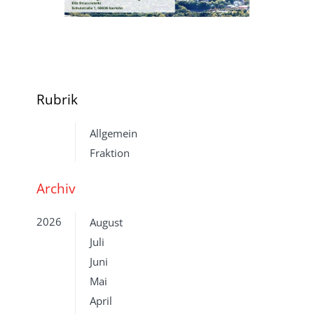
Rubrik
Allgemein
Fraktion
Archiv
2026
August
Juli
Juni
Mai
April