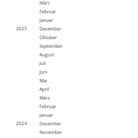
März
Februar
Januar
2025
Dezember
Oktober
September
August
Juli
Juni
Mai
April
März
Februar
Januar
2024
Dezember
November