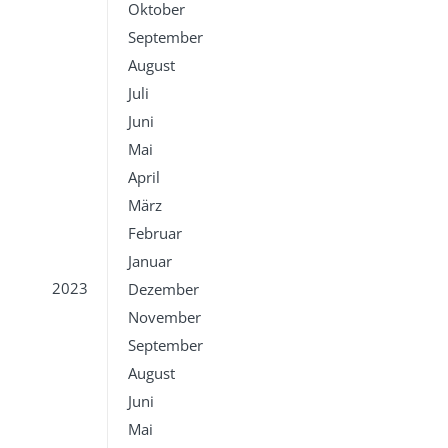
Oktober
September
August
Juli
Juni
Mai
April
März
Februar
Januar
2023
Dezember
November
September
August
Juni
Mai