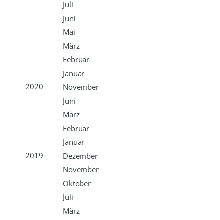
Juli
Juni
Mai
März
Februar
Januar
2020
November
Juni
März
Februar
Januar
2019
Dezember
November
Oktober
Juli
März