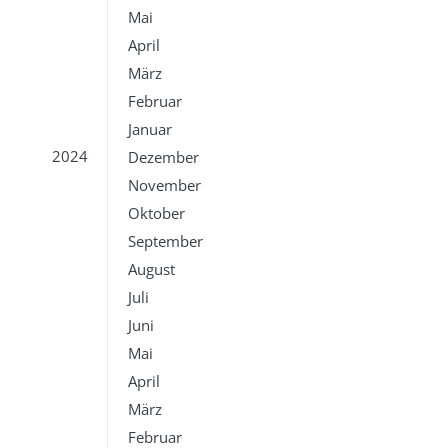
Mai
April
März
Februar
Januar
2024
Dezember
November
Oktober
September
August
Juli
Juni
Mai
April
März
Februar