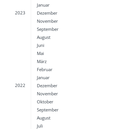
Januar
2023
Dezember
November
September
August
Juni
Mai
März
Februar
Januar
2022
Dezember
November
Oktober
September
August
Juli