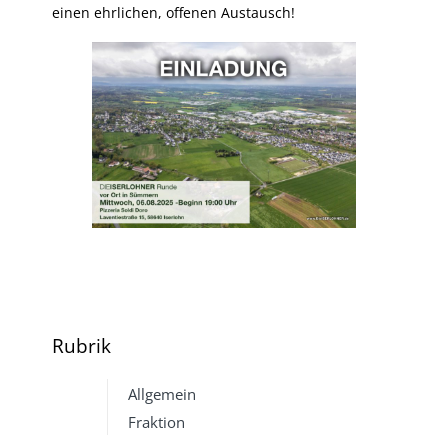
einen ehrlichen, offenen Austausch!
Rubrik
Allgemein
Fraktion