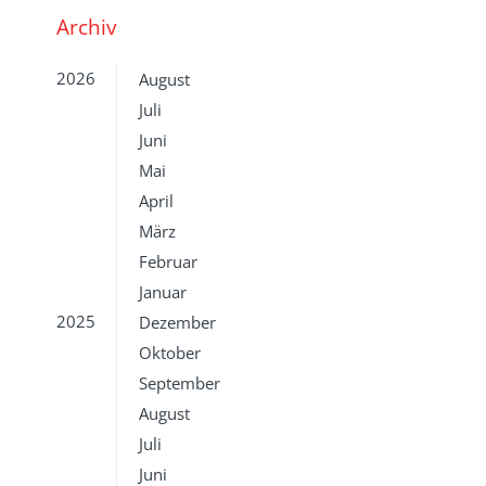
Archiv
2026
August
Juli
Juni
Mai
April
März
Februar
Januar
2025
Dezember
Oktober
September
August
Juli
Juni