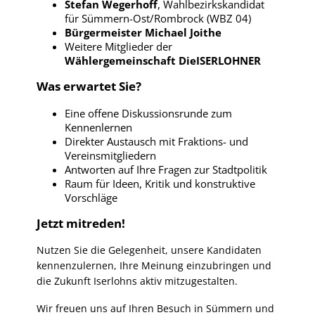
Stefan Wegerhoff
, Wahlbezirkskandidat
für Sümmern-Ost/Rombrock (WBZ 04)
Bürgermeister Michael Joithe
Weitere Mitglieder der
Wählergemeinschaft DieISERLOHNER
Was erwartet Sie?
Eine offene Diskussionsrunde zum
Kennenlernen
Direkter Austausch mit Fraktions- und
Vereinsmitgliedern
Antworten auf Ihre Fragen zur Stadtpolitik
Raum für Ideen, Kritik und konstruktive
Vorschläge
Jetzt mitreden!
Nutzen Sie die Gelegenheit, unsere Kandidaten
kennenzulernen, Ihre Meinung einzubringen und
die Zukunft Iserlohns aktiv mitzugestalten.
Wir freuen uns auf Ihren Besuch in Sümmern und