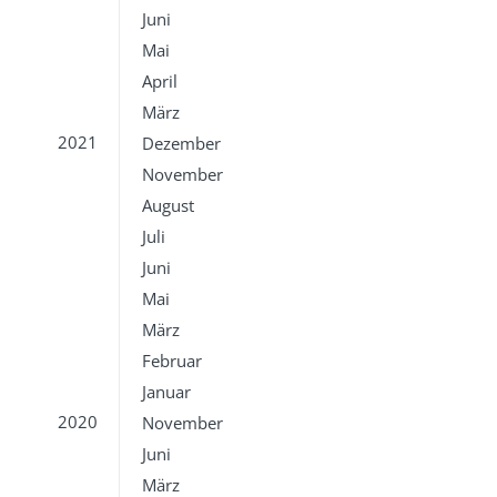
Juni
Mai
April
März
2021
Dezember
November
August
Juli
Juni
Mai
März
Februar
Januar
2020
November
Juni
März