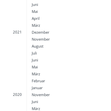
Juni
Mai
April
März
2021
Dezember
November
August
Juli
Juni
Mai
März
Februar
Januar
2020
November
Juni
März