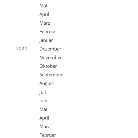
Mai
April
März
Februar
Januar
2024
Dezember
November
Oktober
September
August
Juli
Juni
Mai
April
März
Februar