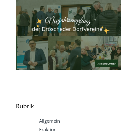
Rubrik
Allgemein
Fraktion