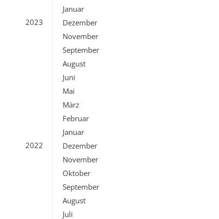
Januar
2023
Dezember
November
September
August
Juni
Mai
März
Februar
Januar
2022
Dezember
November
Oktober
September
August
Juli