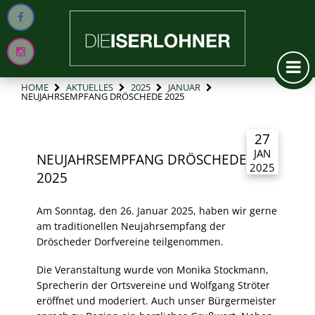
HOME
AKTUELLES
2025
JANUAR
NEUJAHRSEMPFANG DRÖSCHEDE 2025
27
JAN
NEUJAHRSEMPFANG DRÖSCHEDE
2025
2025
Am Sonntag, den 26. Januar 2025, haben wir gerne
am traditionellen Neujahrsempfang der
Dröscheder Dorfvereine teilgenommen.
Die Veranstaltung wurde von Monika Stockmann,
Sprecherin der Ortsvereine und Wolfgang Ströter
eröffnet und moderiert. Auch unser Bürgermeister