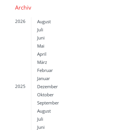
Archiv
2026
August
Juli
Juni
Mai
April
März
Februar
Januar
2025
Dezember
Oktober
September
August
Juli
Juni