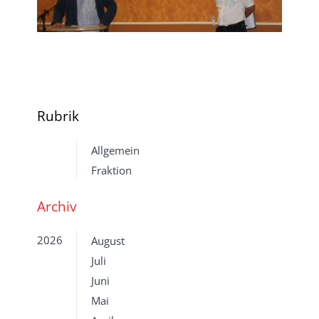
Rubrik
Allgemein
Fraktion
Archiv
2026
August
Juli
Juni
Mai