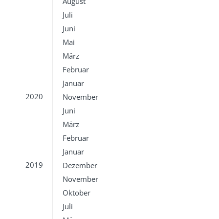
August
Juli
Juni
Mai
März
Februar
Januar
2020
November
Juni
März
Februar
Januar
2019
Dezember
November
Oktober
Juli