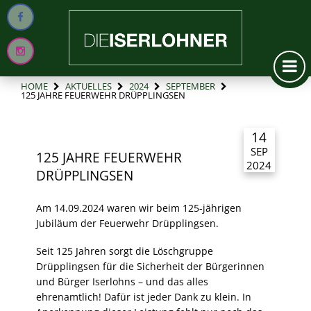
HOME
AKTUELLES
2024
SEPTEMBER
125 JAHRE FEUERWEHR DRÜPPLINGSEN
14
SEP
125 JAHRE FEUERWEHR
2024
DRÜPPLINGSEN
Am 14.09.2024 waren wir beim 125-jährigen
Jubiläum der Feuerwehr Drüpplingsen.
Seit 125 Jahren sorgt die Löschgruppe
Drüpplingsen für die Sicherheit der Bürgerinnen
und Bürger Iserlohns – und das alles
ehrenamtlich! Dafür ist jeder Dank zu klein. In