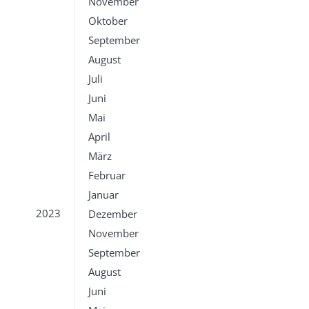
November
Oktober
September
August
Juli
Juni
Mai
April
März
Februar
Januar
2023
Dezember
November
September
August
Juni