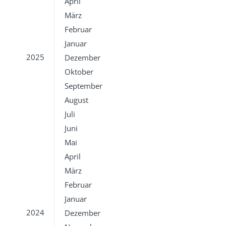
April
März
Februar
Januar
2025
Dezember
Oktober
September
August
Juli
Juni
Mai
April
März
Februar
Januar
2024
Dezember