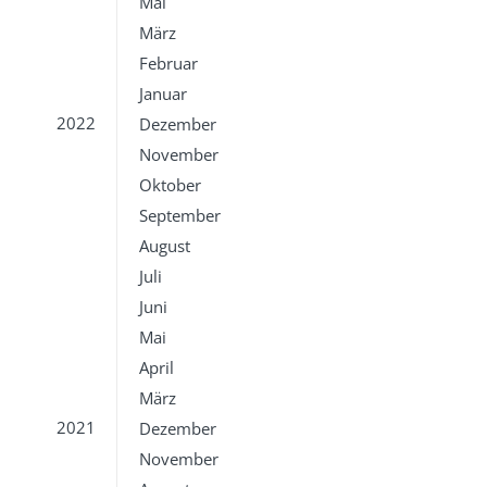
Mai
März
Februar
Januar
2022
Dezember
November
Oktober
September
August
Juli
Juni
Mai
April
März
2021
Dezember
November