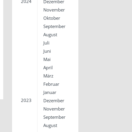
2024
Dezember
November
Oktober
September
August
Juli
Juni
Mai
April
März
Februar
Januar
2023
Dezember
November
September
August