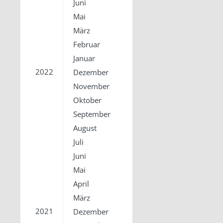
Juni
Mai
März
Februar
Januar
2022
Dezember
November
Oktober
September
August
Juli
Juni
Mai
April
März
2021
Dezember