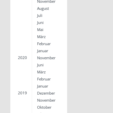
November
August
Juli
Juni
Mai
März
Februar
Januar
2020
November
Juni
März
Februar
Januar
2019
Dezember
November
Oktober