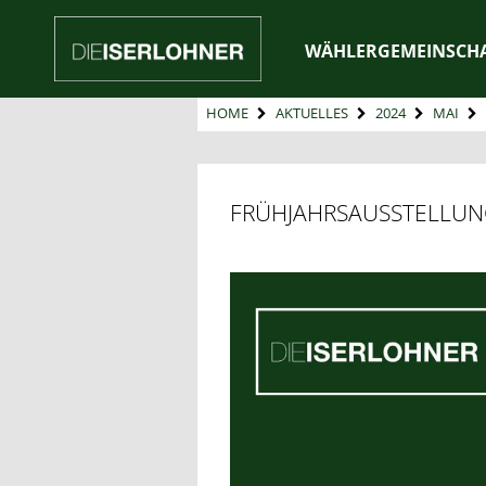
WÄHLERGEMEINSCH
HOME
AKTUELLES
2024
MAI
FRÜHJAHRSAUSSTELLUNG