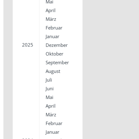
Mai
April
März
Februar
Januar
2025
Dezember
Oktober
September
August
Juli
Juni
Mai
April
März
Februar
Januar