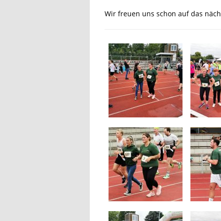
Wir freuen uns schon auf das nächs