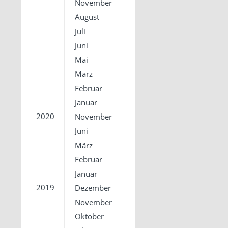
November
August
Juli
Juni
Mai
März
Februar
Januar
2020
November
Juni
März
Februar
Januar
2019
Dezember
November
Oktober