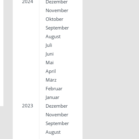
2024
Dezember
November
Oktober
September
August
Juli
Juni
Mai
April
März
Februar
Januar
2023
Dezember
November
September
August