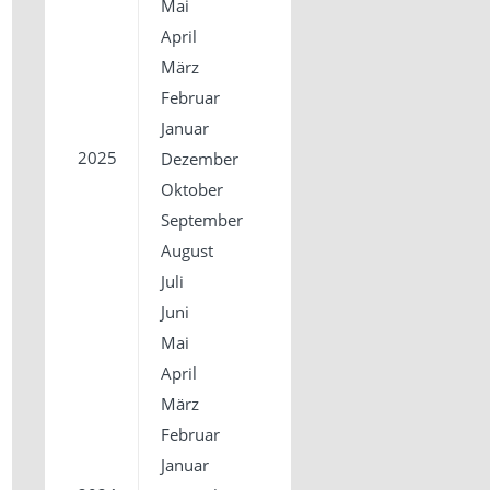
Mai
April
März
Februar
Januar
2025
Dezember
Oktober
September
August
Juli
Juni
Mai
April
März
Februar
Januar