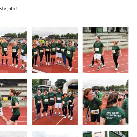
te Jahr!