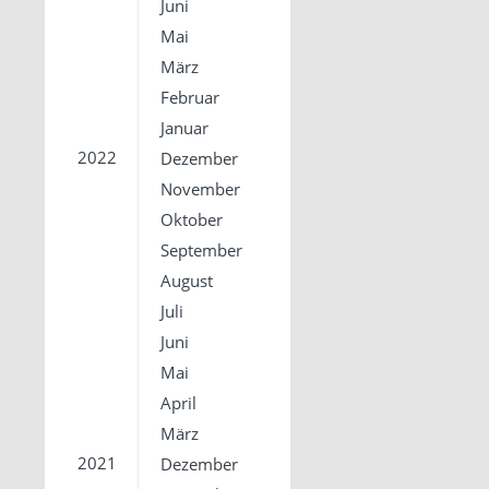
Juni
Mai
März
Februar
Januar
2022
Dezember
November
Oktober
September
August
Juli
Juni
Mai
April
März
2021
Dezember