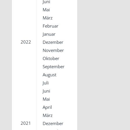
Juni
Mai
März
Februar
Januar
2022
Dezember
November
Oktober
September
August
Juli
Juni
Mai
April
März
2021
Dezember