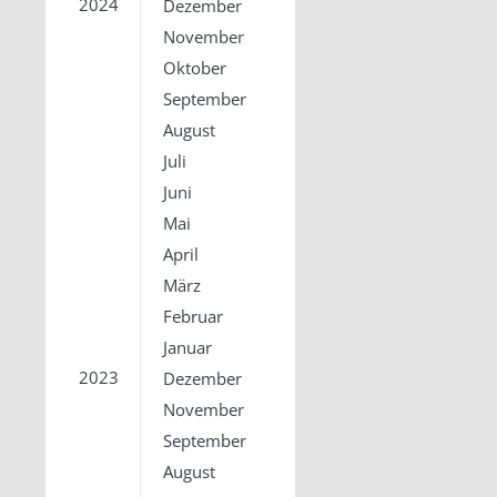
2024
Dezember
November
Oktober
September
August
Juli
Juni
Mai
April
März
Februar
Januar
2023
Dezember
November
September
August