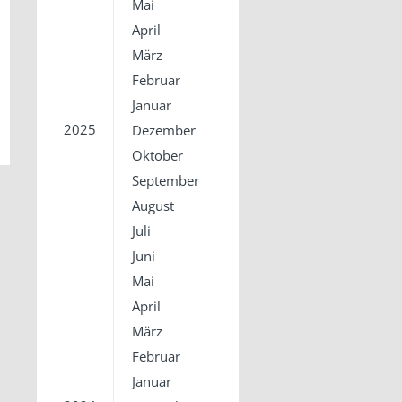
Mai
April
März
Februar
Januar
2025
Dezember
Oktober
September
August
Juli
Juni
Mai
April
März
Februar
Januar