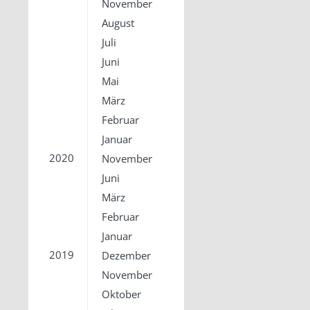
November
August
Juli
Juni
Mai
März
Februar
Januar
2020
November
Juni
März
Februar
Januar
2019
Dezember
November
Oktober