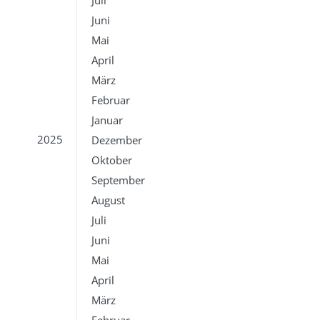
Juli
Juni
Mai
April
März
Februar
Januar
2025
Dezember
Oktober
September
August
Juli
Juni
Mai
April
März