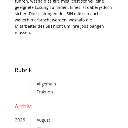
führen, weshalb es gilt, möglichst schnell eine
geeignete Lösung zu finden. Eines ist dabei jedoch
sicher: Die Leistungen des SIH müssen auch
weiterhin erbracht werden, weshalb die
Mitarbeiter des SIH nicht um ihre Jobs bangen
müssen.
Rubrik
Allgemein
Fraktion
Archiv
2026
August