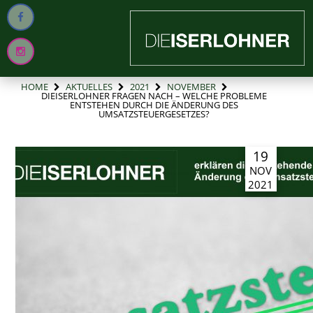
HOME
AKTUELLES
2021
NOVEMBER
DIEISERLOHNER FRAGEN NACH – WELCHE PROBLEME
ENTSTEHEN DURCH DIE ÄNDERUNG DES
UMSATZSTEUERGESETZES?
19
NOV
2021