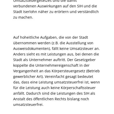
Umsatzsteuergesetzes und die damit
verbundenen Auswirkungen auf den SIH und die
Stadt Iserlohn näher zu erörtern und verständlich
zu machen.
Auf hoheitliche Aufgaben, die von der Stadt
übernommen werden (z.B. die Ausstellung von
Ausweisdokumenten), fällt keine Umsatzsteuer an.
Anders sieht es mit Leistungen aus, bei denen die
Stadt als Unternehmer auftritt. Der Gesetzgeber
koppelte die Unternehmereigenschaft in der
Vergangenheit an das Körpersteuergesetz (Betrieb
gewerblicher Art). Vereinfacht gesagt bedeutet
das, dass eine Leistung umsatzsteuerfrei ist, wenn
für die Leistung auch keine Körperschaftssteuer
anfällt. Dadurch sind die Leistungen des SIH als
Anstalt des öffentlichen Rechts bislang noch
umsatzsteuerfrei.