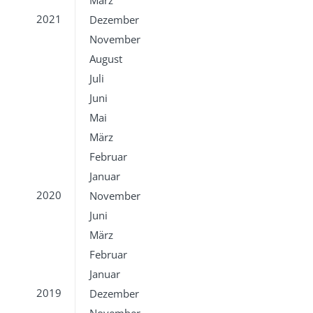
März
2021
Dezember
November
August
Juli
Juni
Mai
März
Februar
Januar
2020
November
Juni
März
Februar
Januar
2019
Dezember