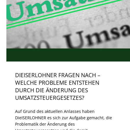
DIEISERLOHNER FRAGEN NACH –
WELCHE PROBLEME ENTSTEHEN
DURCH DIE ÄNDERUNG DES
UMSATZSTEUERGESETZES?
Auf Grund des aktuellen Anlasses haben
DieISERLOHNER es sich zur Aufgabe gemacht, die
Problematik der Änderung des