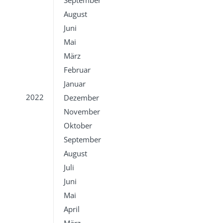
September
August
Juni
Mai
März
Februar
Januar
2022
Dezember
November
Oktober
September
August
Juli
Juni
Mai
April