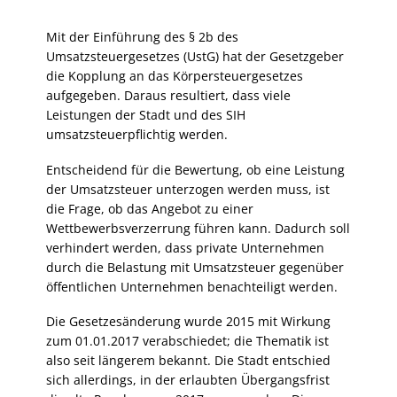
Mit der Einführung des § 2b des
Umsatzsteuergesetzes (UstG) hat der Gesetzgeber
die Kopplung an das Körpersteuergesetzes
aufgegeben. Daraus resultiert, dass viele
Leistungen der Stadt und des SIH
umsatzsteuerpflichtig werden.
Entscheidend für die Bewertung, ob eine Leistung
der Umsatzsteuer unterzogen werden muss, ist
die Frage, ob das Angebot zu einer
Wettbewerbsverzerrung führen kann. Dadurch soll
verhindert werden, dass private Unternehmen
durch die Belastung mit Umsatzsteuer gegenüber
öffentlichen Unternehmen benachteiligt werden.
Die Gesetzesänderung wurde 2015 mit Wirkung
zum 01.01.2017 verabschiedet; die Thematik ist
also seit längerem bekannt. Die Stadt entschied
sich allerdings, in der erlaubten Übergangsfrist