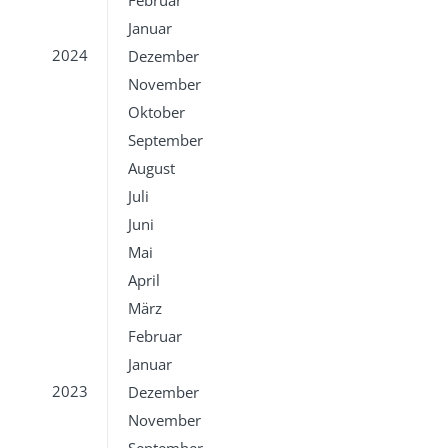
Februar
Januar
2024
Dezember
November
Oktober
September
August
Juli
Juni
Mai
April
März
Februar
Januar
2023
Dezember
November