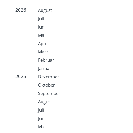
2026
August
Juli
Juni
Mai
April
März
Februar
Januar
2025
Dezember
Oktober
September
August
Juli
Juni
Mai