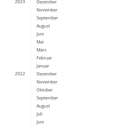
2023
Dezember
November
September
August
Juni
Mai
März
Februar
Januar
2022
Dezember
November
Oktober
September
August
Juli
Juni