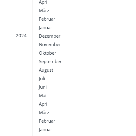
April
März
Februar
Januar
2024
Dezember
November
Oktober
September
August
Juli
Juni
Mai
April
März
Februar
Januar