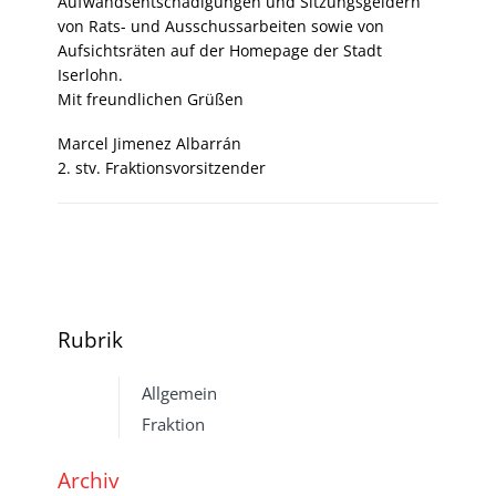
Aufwandsentschädigungen und Sitzungsgeldern
von Rats- und Ausschussarbeiten sowie von
Aufsichtsräten auf der Homepage der Stadt
Iserlohn.
Mit freundlichen Grüßen
Marcel Jimenez Albarrán
2. stv. Fraktionsvorsitzender
Rubrik
Allgemein
Fraktion
Archiv