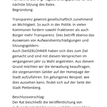
nächste Sitzung des Rates.
Begründung:
Transparenz gewinnt gesellschaftlich zunehmend
an Wichtigkeit. So auch in der Politik. In vielen
Kommunen fordern sowohl Fraktionen als auch
Bürger mehr Transparenz. Dies betrifft ebenso das
Ausweisen von Aufwandsentschädigungen und
Sitzungsgeldern.
Auch DieISERLOHNER haben sich dies zum Ziel
gemacht und sind mit diesem Versprechen im
vergangenen Jahr zu Wahl angetreten. Aus diesem
Grund möchten wir die Verwaltung beauftragen,
die vorgenannten Gelder auf der Homepage der
Stadt aufzuführen. Ein gelungenes Beispiel, wie
dies aussehen kann, findet sich auf der Seite der
Stadt Plettenberg.
Beschlussvorschlag:
Der Rat beschließt die Veröffentlichung von