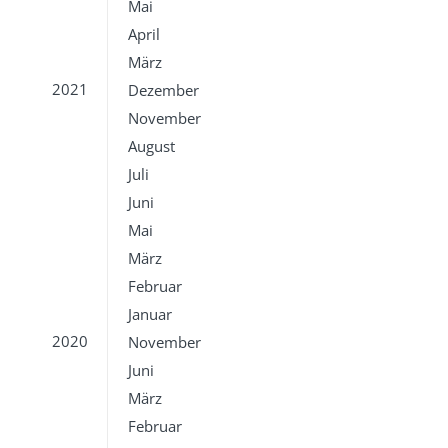
Mai
April
März
2021
Dezember
November
August
Juli
Juni
Mai
März
Februar
Januar
2020
November
Juni
März
Februar