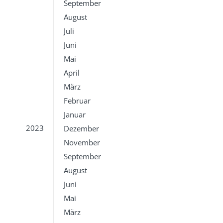
September
August
Juli
Juni
Mai
April
März
Februar
Januar
2023
Dezember
November
September
August
Juni
Mai
März