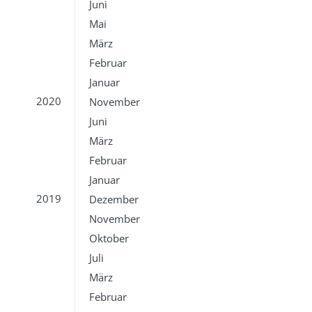
Juni
Mai
März
Februar
Januar
2020
November
Juni
März
Februar
Januar
2019
Dezember
November
Oktober
Juli
März
Februar