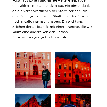
Forsthaus Löhen und einige weitere Gebäude
erstrahlten im mahnendem Rot. Ein Riesendank
an die Verantwortlichen der Stadt Iserlohn, die
eine Beteiligung unserer Stadt in letzter Sekunde
noch möglich gemacht haben. Ein wichtiges
Zeichen der Solidarität mit einer Branche, die wie
kaum eine andere von den Corona-
Einschränkungen getroffen wurde.