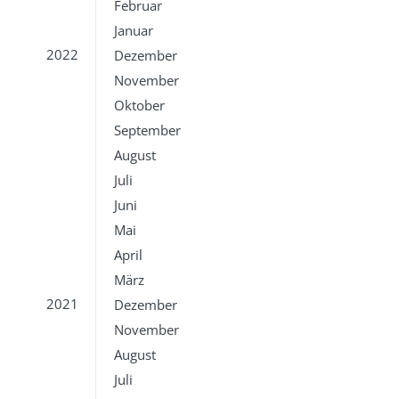
Februar
Januar
2022
Dezember
November
Oktober
September
August
Juli
Juni
Mai
April
März
2021
Dezember
November
August
Juli