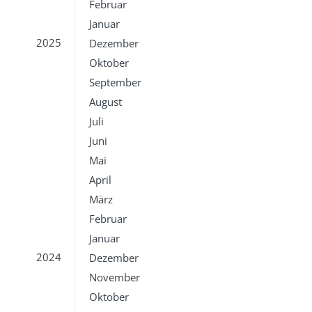
Februar
Januar
2025
Dezember
Oktober
September
August
Juli
Juni
Mai
April
März
Februar
Januar
2024
Dezember
November
Oktober