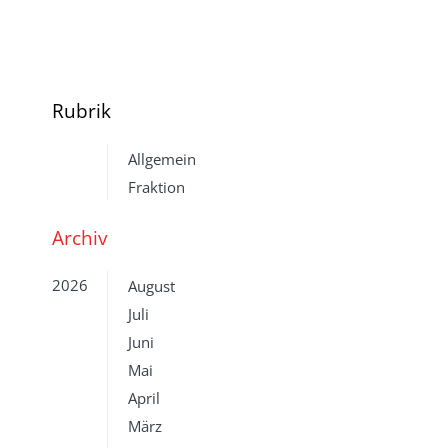
Rubrik
Allgemein
Fraktion
Archiv
2026
August
Juli
Juni
Mai
April
März