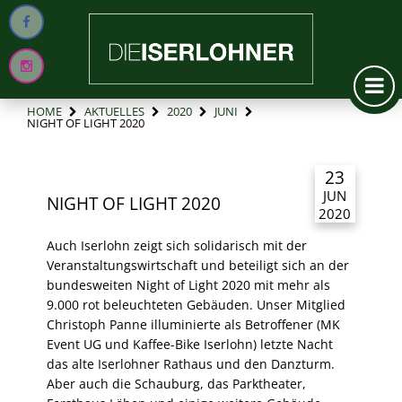
HOME
AKTUELLES
2020
JUNI
NIGHT OF LIGHT 2020
23
JUN
NIGHT OF LIGHT 2020
2020
Auch Iserlohn zeigt sich solidarisch mit der
Veranstaltungswirtschaft und beteiligt sich an der
bundesweiten Night of Light 2020 mit mehr als
9.000 rot beleuchteten Gebäuden. Unser Mitglied
Christoph Panne illuminierte als Betroffener (MK
Event UG und Kaffee-Bike Iserlohn) letzte Nacht
das alte Iserlohner Rathaus und den Danzturm.
Aber auch die Schauburg, das Parktheater,