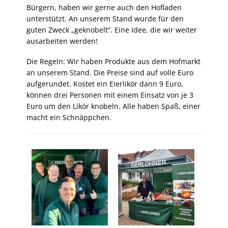
Bürgern, haben wir gerne auch den Hofladen
unterstützt. An unserem Stand wurde für den
guten Zweck „geknobelt“. Eine Idee, die wir weiter
ausarbeiten werden!
Die Regeln: Wir haben Produkte aus dem Hofmarkt
an unserem Stand. Die Preise sind auf volle Euro
aufgerundet. Kostet ein Eierlikör dann 9 Euro,
können drei Personen mit einem Einsatz von je 3
Euro um den Likör knobeln. Alle haben Spaß, einer
macht ein Schnäppchen.