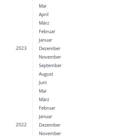
Mai
April
März
Februar
Januar
2023
Dezember
November
September
August
Juni
Mai
März
Februar
Januar
2022
Dezember
November