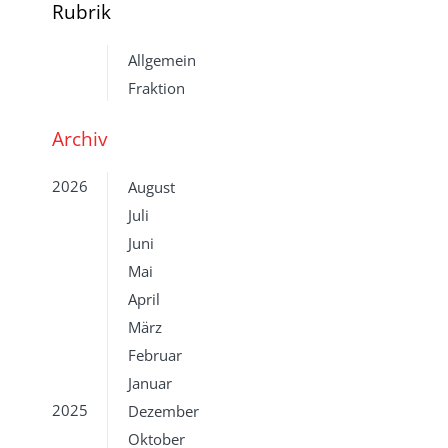
Rubrik
Allgemein
Fraktion
Archiv
2026
August
Juli
Juni
Mai
April
März
Februar
Januar
2025
Dezember
Oktober