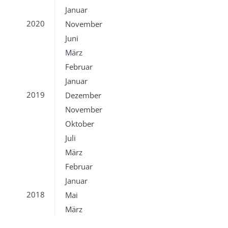
Januar
2020
November
Juni
März
Februar
Januar
2019
Dezember
November
Oktober
Juli
März
Februar
Januar
2018
Mai
März