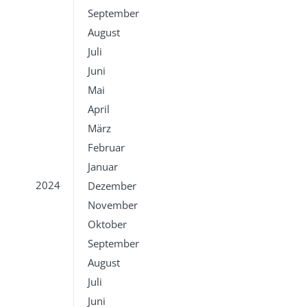
September
August
Juli
Juni
Mai
April
März
Februar
Januar
2024
Dezember
November
Oktober
September
August
Juli
Juni