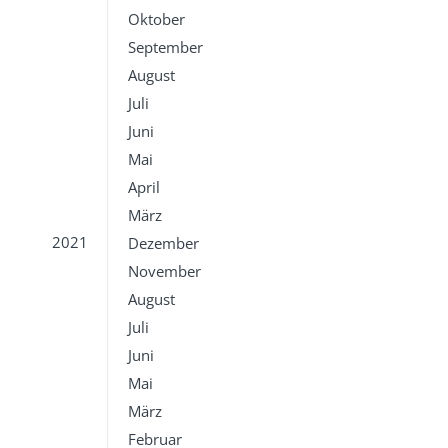
Oktober
September
August
Juli
Juni
Mai
April
März
2021
Dezember
November
August
Juli
Juni
Mai
März
Februar