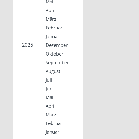
Mai
April
März
Februar
Januar
2025
Dezember
Oktober
September
August
Juli
Juni
Mai
April
März
Februar
Januar