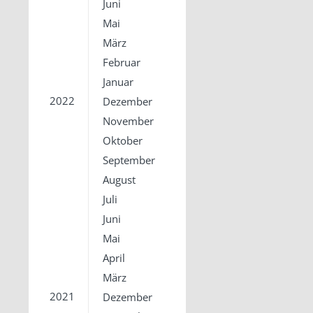
Juni
Mai
März
Februar
Januar
2022
Dezember
November
Oktober
September
August
Juli
Juni
Mai
April
März
2021
Dezember