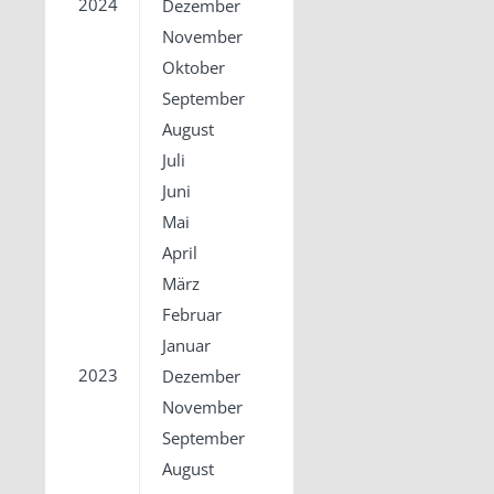
2024
Dezember
November
Oktober
September
August
Juli
Juni
Mai
April
März
Februar
Januar
2023
Dezember
November
September
August