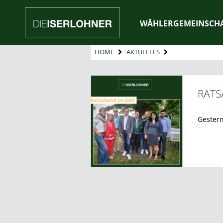
WÄHLERGEMEINSCH
HOME
AKTUELLES
RAT
Gester