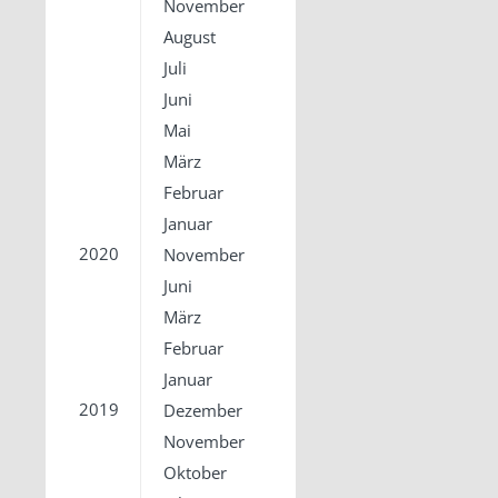
November
August
Juli
Juni
Mai
März
Februar
Januar
2020
November
Juni
März
Februar
Januar
2019
Dezember
November
Oktober