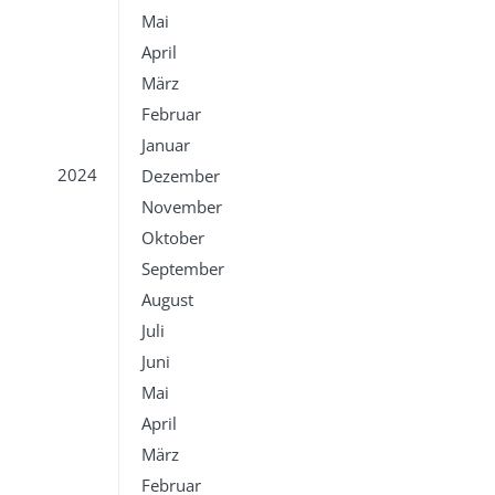
Mai
April
März
Februar
Januar
2024
Dezember
November
Oktober
September
August
Juli
Juni
Mai
April
März
Februar