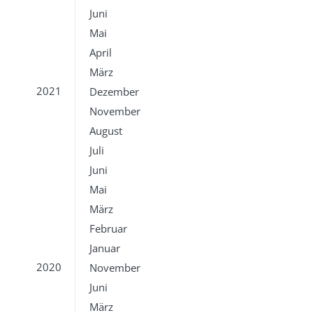
Juni
Mai
April
März
2021
Dezember
November
August
Juli
Juni
Mai
März
Februar
Januar
2020
November
Juni
März