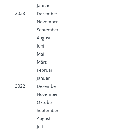
Januar
2023
Dezember
November
September
August
Juni
Mai
März
Februar
Januar
2022
Dezember
November
Oktober
September
August
Juli