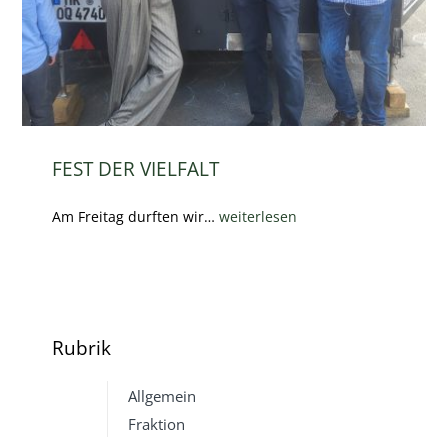
FEST DER VIELFALT
Am Freitag durften wir…
weiterlesen
Rubrik
Allgemein
Fraktion