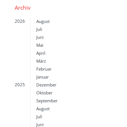
Archiv
2026
August
Juli
Juni
Mai
April
März
Februar
Januar
2025
Dezember
Oktober
September
August
Juli
Juni